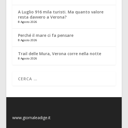
A Luglio 916 mila turisti. Ma quanto valore
resta davvero a Verona?
8 Agosto 2026
Perché il mare ci fa pensare
8 Agosto 2026
Trail delle Mura, Verona corre nella notte
8 Agosto 2026
www.giornaleadige.it