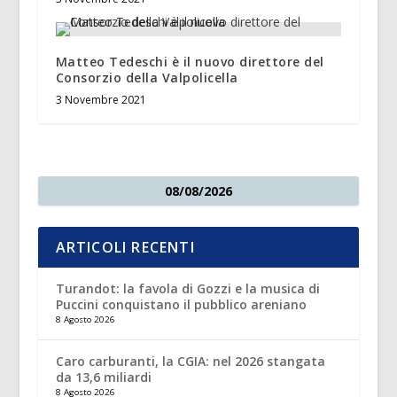
Matteo Tedeschi è il nuovo direttore del
Consorzio della Valpolicella
3 Novembre 2021
08/08/2026
ARTICOLI RECENTI
Turandot: la favola di Gozzi e la musica di
Puccini conquistano il pubblico areniano
8 Agosto 2026
Caro carburanti, la CGIA: nel 2026 stangata
da 13,6 miliardi
8 Agosto 2026