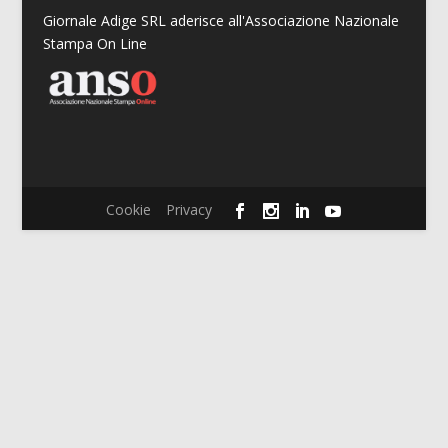
Giornale Adige SRL aderisce all'Associazione Nazionale
Stampa On Line
Cookie
Privacy