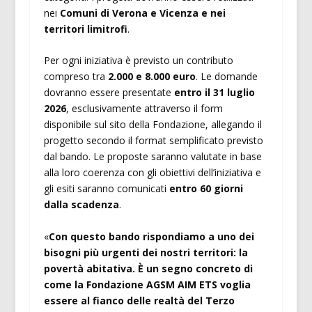
nei
Comuni di Verona e Vicenza e nei
territori limitrofi
.
Per ogni iniziativa è previsto un contributo
compreso tra
2.000 e 8.000 euro
. Le domande
dovranno essere presentate
entro il 31 luglio
2026
, esclusivamente attraverso il form
disponibile sul sito della Fondazione, allegando il
progetto secondo il format semplificato previsto
dal bando. Le proposte saranno valutate in base
alla loro coerenza con gli obiettivi dell’iniziativa e
gli esiti saranno comunicati
entro 60 giorni
dalla scadenza
.
«
Con questo bando rispondiamo a uno dei
bisogni più urgenti dei nostri territori: la
povertà abitativa. È un segno concreto di
come la Fondazione AGSM AIM ETS voglia
essere al fianco delle realtà del Terzo