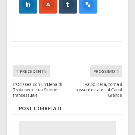
PRECEDENTE
PROSSIMO
L’Odissea con un’Elena di
Valpolicella, torna il
Troia nera e un Sinone
rosso d’estate sul Canal
transessuale
Grande
POST CORRELATI