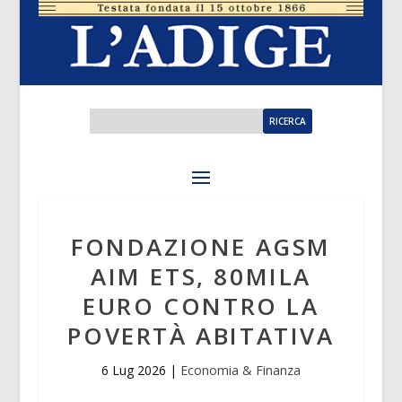
FONDAZIONE AGSM
AIM ETS, 80MILA
EURO CONTRO LA
POVERTÀ ABITATIVA
6 Lug 2026
|
Economia & Finanza