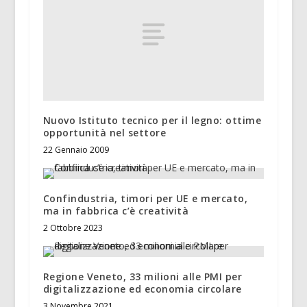
Nuovo Istituto tecnico per il legno: ottime
opportunità nel settore
22 Gennaio 2009
Confindustria, timori per UE e mercato,
ma in fabbrica c’è creatività
2 Ottobre 2023
Regione Veneto, 33 milioni alle PMI per
digitalizzazione ed economia circolare
3 Novembre 2021