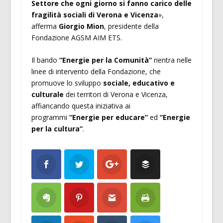
Settore che ogni giorno si fanno carico delle
fragilità sociali di Verona e Vicenza
»,
afferma
Giorgio Mion
, presidente della
Fondazione AGSM AIM ETS.
Il bando
“Energie per la Comunità”
rientra nelle
linee di intervento della Fondazione, che
promuove lo sviluppo
sociale, educativo e
culturale
dei territori di Verona e Vicenza,
affiancando questa iniziativa ai
programmi
“Energie per educare”
ed
“Energie
per la cultura”
.