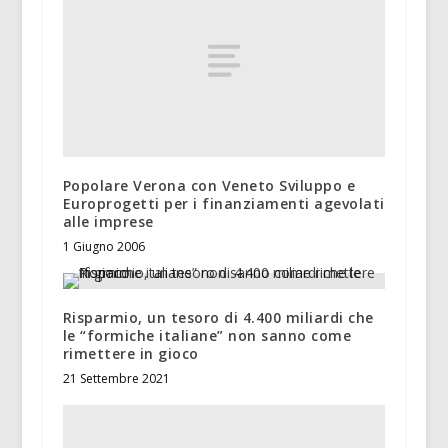
Popolare Verona con Veneto Sviluppo e
Europrogetti per i finanziamenti agevolati
alle imprese
1 Giugno 2006
Risparmio, un tesoro di 4.400 miliardi che
le “formiche italiane” non sanno come
rimettere in gioco
21 Settembre 2021