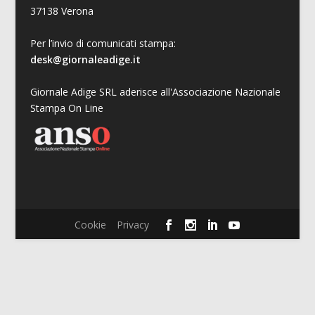
37138 Verona
Per l’invio di comunicati stampa:
desk@giornaleadige.it
Giornale Adige SRL aderisce all'Associazione Nazionale
Stampa On Line
Cookie
Privacy