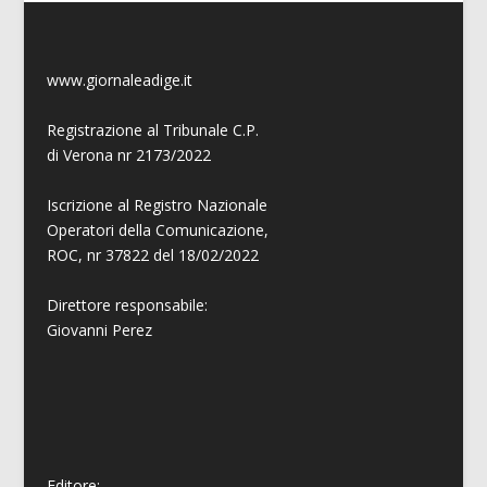
www.giornaleadige.it
Registrazione al Tribunale C.P.
di Verona nr 2173/2022
Iscrizione al Registro Nazionale
Operatori della Comunicazione,
ROC, nr 37822 del 18/02/2022
Direttore responsabile:
Giovanni
Perez
Editore: