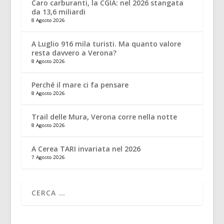
Caro carburanti, la CGIA: nel 2026 stangata
da 13,6 miliardi
8 Agosto 2026
A Luglio 916 mila turisti. Ma quanto valore
resta davvero a Verona?
8 Agosto 2026
Perché il mare ci fa pensare
8 Agosto 2026
Trail delle Mura, Verona corre nella notte
8 Agosto 2026
A Cerea TARI invariata nel 2026
7 Agosto 2026