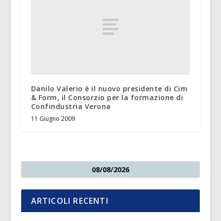
Danilo Valerio è il nuovo presidente di Cim
& Form, il Consorzio per la formazione di
Confindustria Verona
11 Giugno 2009
08/08/2026
ARTICOLI RECENTI