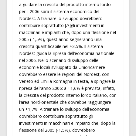
a guidare la crescita del prodotto interno lordo
per il 2006 sarà il sistema economico del
Nordest. A trainare lo sviluppo dovrebbero
contribuire soprattutto [//]gli investimenti in
macchinari e impianti che, dopo una flessione nel
2005 (-1,5%), quest anno segneranno una
crescita quantificabile nel +3,5%. Il sistema
Nordest guida la ripresa dell’economia nazionale
nel 2006. Nello scenario di sviluppo delle
economie locali sviluppato da Unioncamere
dovrebbero essere le regioni del Nordest, con
Veneto ed Emilia Romagna in testa, a spingere la
ripresa dell’anno 2006: a +1,6% è prevista, infatti,
la crescita del prodotto interno lordo italiano, con
l’area nord-orientale che dovrebbe raggiungere
un +1,7%. A trainare lo sviluppo dell’economia
dovrebbero contribuire soprattutto gli
investimenti in macchinari e impianti che, dopo la
flessione del 2005 (-1,5%), dovrebbero