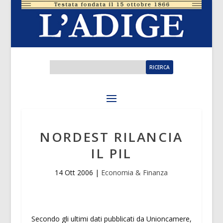
NORDEST RILANCIA
IL PIL
14 Ott 2006
|
Economia & Finanza
Secondo gli ultimi dati pubblicati da Unioncamere,