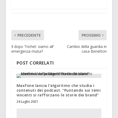
PRECEDENTE
PROSSIMO
Il dopo Trichet: siamo all’
Cambio della guardia in
emergenza mutui?
casa Benetton
POST CORRELATI
Maxfone lancia l’algoritmo che studia i
contenuti dei podcast. “Puntando sui temi
vincenti si rafforzano le storie dei brand”
24 Luglio 2021