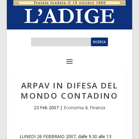
ARPAV IN DIFESA DEL
MONDO CONTADINO
23 Feb 2007
|
Economia & Finanza
LUNEDI 26 FEBBRAIO 2007, dalle 9.30 alle 13