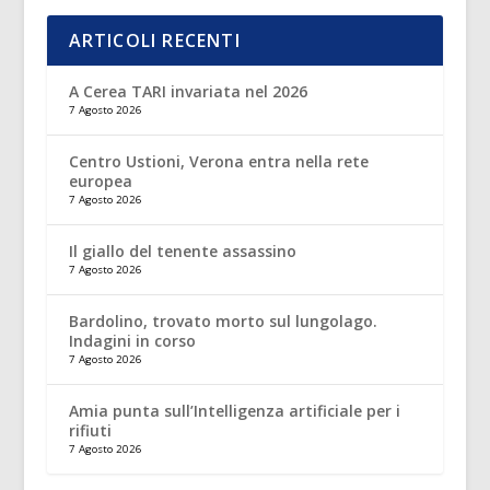
ARTICOLI RECENTI
A Cerea TARI invariata nel 2026
7 Agosto 2026
Centro Ustioni, Verona entra nella rete
europea
7 Agosto 2026
Il giallo del tenente assassino
7 Agosto 2026
Bardolino, trovato morto sul lungolago.
Indagini in corso
7 Agosto 2026
Amia punta sull’Intelligenza artificiale per i
rifiuti
7 Agosto 2026