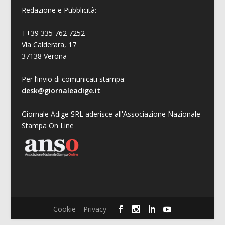
Redazione e Pubblicità:
T+39 335 762 7252
Via Calderara, 17
37138 Verona
Per l’invio di comunicati stampa:
desk@giornaleadige.it
Giornale Adige SRL aderisce all'Associazione Nazionale
Stampa On Line
Cookie
Privacy