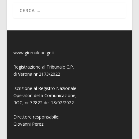
www.giornaleadige.it
Registrazione al Tribunale C.P.
di Verona nr 2173/2022
Iscrizione al Registro Nazionale
Operatori della Comunicazione,
ROC, nr 37822 del 18/02/2022
Direttore responsabile:
Giovanni
Perez