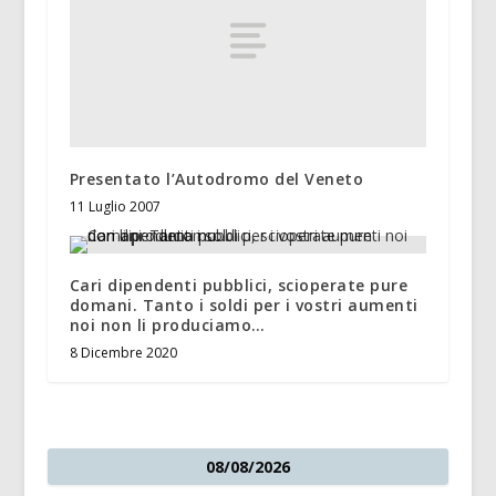
Presentato l’Autodromo del Veneto
11 Luglio 2007
Cari dipendenti pubblici, scioperate pure
domani. Tanto i soldi per i vostri aumenti
noi non li produciamo…
8 Dicembre 2020
08/08/2026