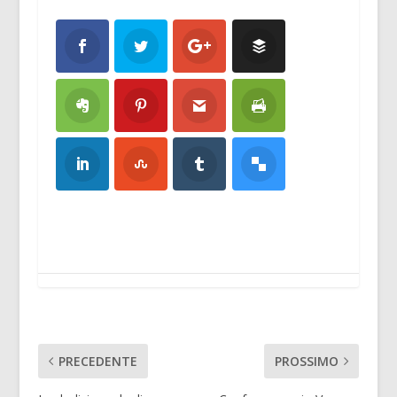
PRECEDENTE
PROSSIMO