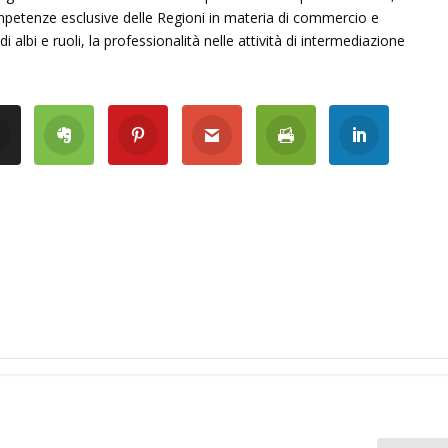
ompetenze esclusive delle Regioni in materia di commercio e
albi e ruoli, la professionalità nelle attività di intermediazione