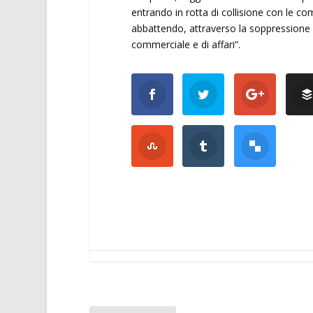
entrando in rotta di collisione con le c
abbattendo, attraverso la soppressione di 
commerciale e di affari”.