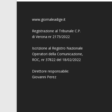
www.giornaleadige.it
Registrazione al Tribunale C.P.
di Verona nr 2173/2022
Iscrizione al Registro Nazionale
Operatori della Comunicazione,
ROC, nr 37822 del 18/02/2022
Direttore responsabile:
Giovanni
Perez