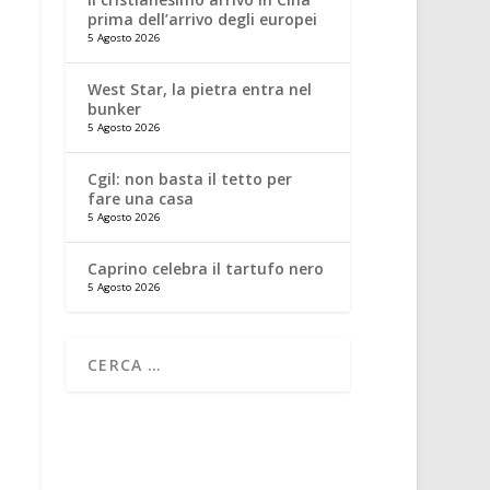
prima dell’arrivo degli europei
5 Agosto 2026
West Star, la pietra entra nel
bunker
5 Agosto 2026
Cgil: non basta il tetto per
fare una casa
5 Agosto 2026
Caprino celebra il tartufo nero
5 Agosto 2026