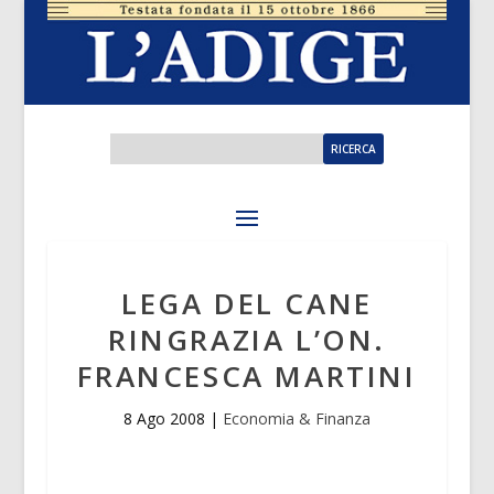
LEGA DEL CANE
RINGRAZIA L’ON.
FRANCESCA MARTINI
8 Ago 2008
|
Economia & Finanza