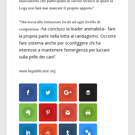
associazioni che partecipano al Tavolo tecnico al quale la
Lega non farà mai mancare il proprio apporto”.
“Ora tocca alle istituzioni locali ad ogni livello di
ha concluso la leader animalista
– fare
competenza –
la propria parte nella lotta al randagismo. Occorre
fare sistema anche per sconfiggere chi ha
interesse a mantenere l’emergenza per lucrare
sulla pelle dei cani”.
www.legadelcane.org