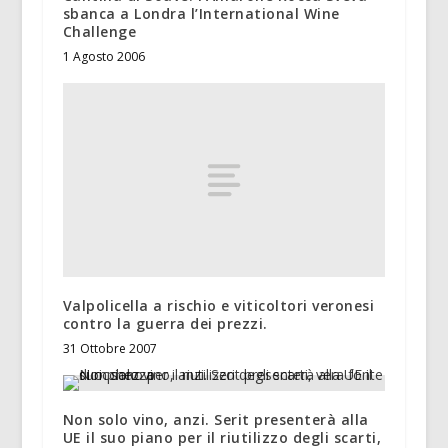
sbanca a Londra l’International Wine
Challenge
1 Agosto 2006
Valpolicella a rischio e viticoltori veronesi
contro la guerra dei prezzi.
31 Ottobre 2007
Non solo vino, anzi. Serit presenterà alla
UE il suo piano per il riutilizzo degli scarti,