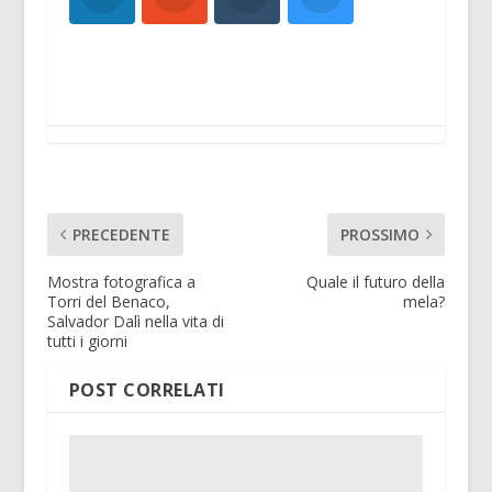
PRECEDENTE
PROSSIMO
Mostra fotografica a
Quale il futuro della
Torri del Benaco,
mela?
Salvador Dalì nella vita di
tutti i giorni
POST CORRELATI