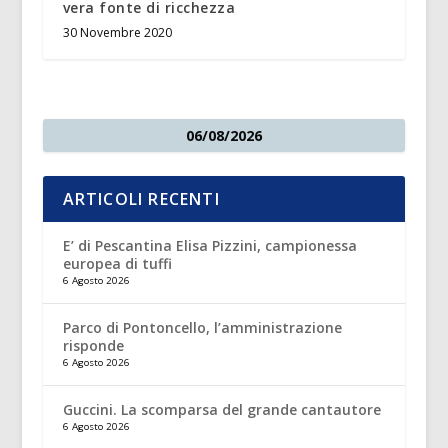
vera fonte di ricchezza
30 Novembre 2020
06/08/2026
ARTICOLI RECENTI
E’ di Pescantina Elisa Pizzini, campionessa
europea di tuffi
6 Agosto 2026
Parco di Pontoncello, l’amministrazione
risponde
6 Agosto 2026
Guccini. La scomparsa del grande cantautore
6 Agosto 2026