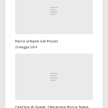
Parco urbano nel Prusst
23 Maggio 2014
Cantina di Soave: l’Amarone Rocca Sveva