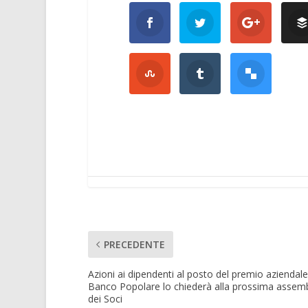
PRECEDENTE
Azioni ai dipendenti al posto del premio aziendale:
Banco Popolare lo chiederà alla prossima assem
dei Soci