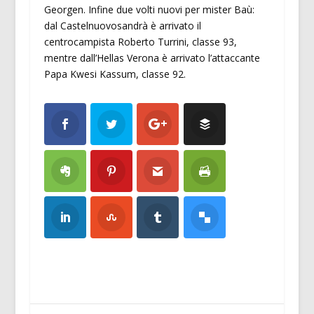
Georgen. Infine due volti nuovi per mister Baù:
dal Castelnuovosandrà è arrivato il
centrocampista Roberto Turrini, classe 93,
mentre dall’Hellas Verona è arrivato l’attaccante
Papa Kwesi Kassum, classe 92.