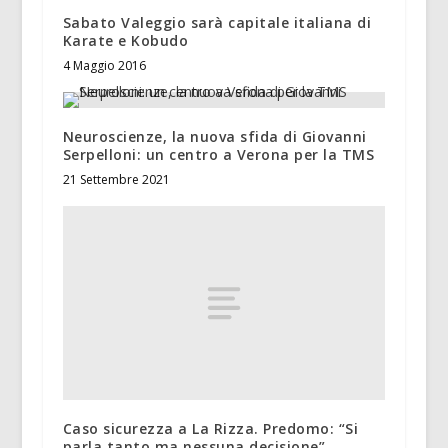
Sabato Valeggio sarà capitale italiana di
Karate e Kobudo
4 Maggio 2016
Neuroscienze, la nuova sfida di Giovanni
Serpelloni: un centro a Verona per la TMS
21 Settembre 2021
Caso sicurezza a La Rizza. Predomo: “Si
parla tanto ma nessuna decisione”.