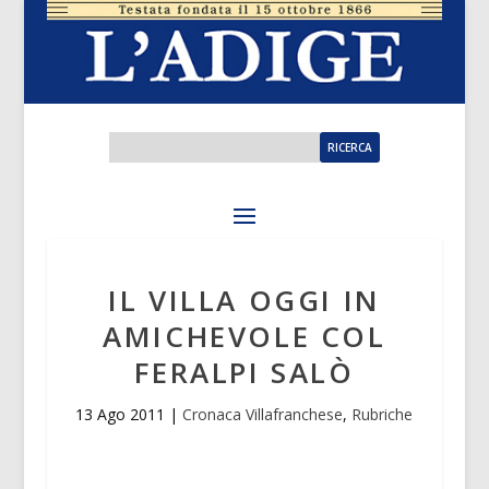
IL VILLA OGGI IN
AMICHEVOLE COL
FERALPI SALÒ
13 Ago 2011
|
Cronaca Villafranchese
,
Rubriche