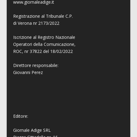
www.giornaleadige.it
Registrazione al Tribunale C.P.
di Verona nr 2173/2022
Iscrizione al Registro Nazionale
Operatori della Comunicazione,
ROC, nr 37822 del 18/02/2022
Direttore responsabile:
Giovanni
Perez
Editore:
Giornale Adige SRL