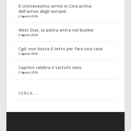
Il cristianesimo arrivò in Cina prima
dell’arrivo degli europei
5 Agosto 2026
West Star, la pietra entra nel bunker
5 Agosto 2026
Cgil: non basta il tetto per fare una casa
5 Agosto 2026
Caprino celebra il tartufo nero
5 Agosto 2026