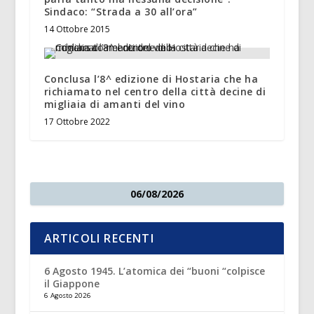
Sindaco: “Strada a 30 all’ora”
14 Ottobre 2015
Conclusa l’8^ edizione di Hostaria che ha
richiamato nel centro della città decine di
migliaia di amanti del vino
17 Ottobre 2022
06/08/2026
ARTICOLI RECENTI
6 Agosto 1945. L’atomica dei “buoni “colpisce
il Giappone
6 Agosto 2026