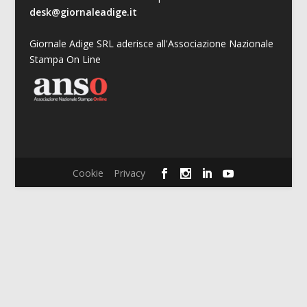
desk@giornaleadige.it
Giornale Adige SRL aderisce all'Associazione Nazionale
Stampa On Line
Cookie
Privacy