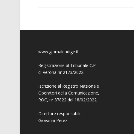
www.giornaleadige.it
Registrazione al Tribunale C.P.
di Verona nr 2173/2022
Iscrizione al Registro Nazionale
Operatori della Comunicazione,
ROC, nr 37822 del 18/02/2022
Direttore responsabile:
Giovanni
Perez