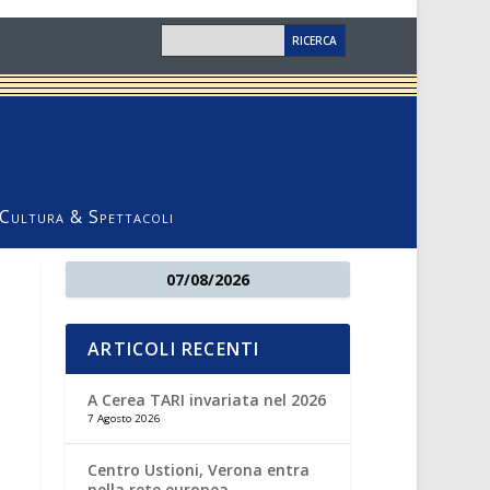
Cultura & Spettacoli
07/08/2026
ARTICOLI RECENTI
A Cerea TARI invariata nel 2026
7 Agosto 2026
Centro Ustioni, Verona entra
nella rete europea