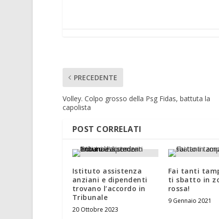
PRECEDENTE
Volley. Colpo grosso della Psg Fidas, battuta la
capolista
POST CORRELATI
Istituto assistenza
Fai tanti tam
anziani e dipendenti
ti sbatto in 
trovano l’accordo in
rossa!
Tribunale
9 Gennaio 2021
20 Ottobre 2023