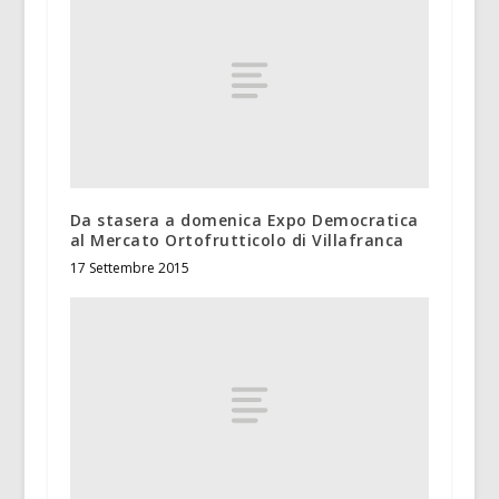
Da stasera a domenica Expo Democratica
al Mercato Ortofrutticolo di Villafranca
17 Settembre 2015