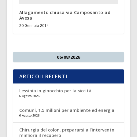
Allagamenti: chiusa via Camposanto ad
Avesa
20 Gennaio 2014
06/08/2026
ARTICOLI RECENTI
Lessinia in ginocchio per la siccità
6 Agosto 2026
Comuni, 1,5 milioni per ambiente ed energia
6 Agosto 2026
Chirurgia del colon, prepararsi all’intervento
migliora il recupero