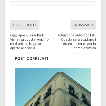
PRECEDENTE
PROSSIMO
Oggi apre il Luna Park.
Attenzione automobilisti.
Viene riproposta «Anch’io
Questa sera scattano i
mi diverto», le giostre
divieti in centro per la
aperte ai disabili
corsa ciclistica
POST CORRELATI