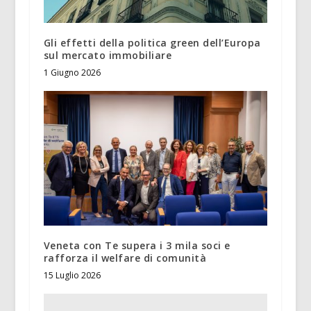
Gli effetti della politica green dell’Europa
sul mercato immobiliare
1 Giugno 2026
Veneta con Te supera i 3 mila soci e
rafforza il welfare di comunità
15 Luglio 2026