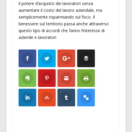
il potere d’acquisto dei lavoratori senza
aumentare il costo del lavoro aziendale, ma
semplicemente risparmiando sul fisco. Il
benessere sul territorio passa anche attraverso
questo tipo di accordi che fanno l’interesse di
aziende e lavoratori