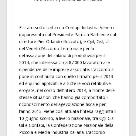
E’ stato sottoscritto da Confapi Industria Veneto
(rappresenta dal Presidente Patrizia Barbieri e dal
direttore Pier Orlando Roccato), e Cgil, Cisl, Uil
del Veneto l’Accordo Territoriale per la
detassazione del salario di produttività per il
2014, che interessa circa 87.000 lavoratori alle
dipendenze delle imprese associate. L’accordo si
pone in continuità con quello firmato per il 2013
ed è quindi applicabile a tutte le voci retributive
erogate, nel corso dell’intero 2014, a fronte delle
stesse situazioni che hanno già comportato il
riconoscimento dell’agevolazione fiscale per
l’anno 2013. Viene così attuata l’intesa raggiunta il
10 giugno scorso, a livello nazionale, tra Cgil-Cisl-
Uil e Confapi, la Confederazione Nazionale della
Piccola e Media Industria Italiana. L’accordo