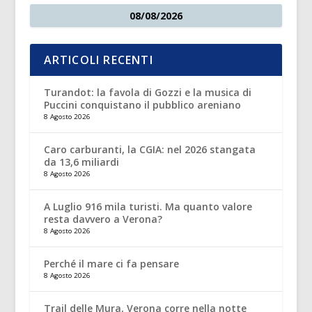
08/08/2026
ARTICOLI RECENTI
Turandot: la favola di Gozzi e la musica di
Puccini conquistano il pubblico areniano
8 Agosto 2026
Caro carburanti, la CGIA: nel 2026 stangata
da 13,6 miliardi
8 Agosto 2026
A Luglio 916 mila turisti. Ma quanto valore
resta davvero a Verona?
8 Agosto 2026
Perché il mare ci fa pensare
8 Agosto 2026
Trail delle Mura, Verona corre nella notte