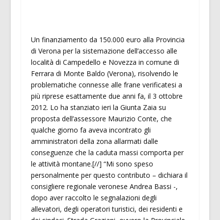
Un finanziamento da 150.000 euro alla Provincia
di Verona per la sistemazione dell’accesso alle
località di Campedello e Novezza in comune di
Ferrara di Monte Baldo (Verona), risolvendo le
problematiche connesse alle frane verificatesi a
più riprese esattamente due anni fa, il 3 ottobre
2012. Lo ha stanziato ieri la Giunta Zaia su
proposta dell’assessore Maurizio Conte, che
qualche giorno fa aveva incontrato gli
amministratori della zona allarmati dalle
conseguenze che la caduta massi comporta per
le attività montane.[//] “Mi sono speso
personalmente per questo contributo – dichiara il
consigliere regionale veronese Andrea Bassi -,
dopo aver raccolto le segnalazioni degli
allevatori, degli operatori turistici, dei residenti e