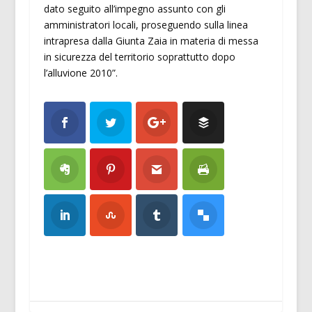
dato seguito all’impegno assunto con gli
amministratori locali, proseguendo sulla linea
intrapresa dalla Giunta Zaia in materia di messa
in sicurezza del territorio soprattutto dopo
l’alluvione 2010”.