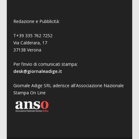
Redazione e Pubblicità:
T+39 335 762 7252
Via Calderara, 17
37138 Verona
Per l’invio di comunicati stampa:
desk@giornaleadige.it
Giornale Adige SRL aderisce all'Associazione Nazionale
Stampa On Line