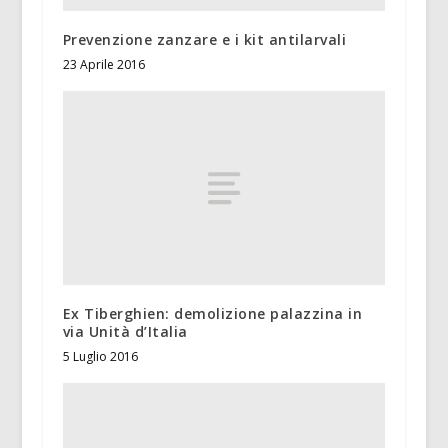
Prevenzione zanzare e i kit antilarvali
23 Aprile 2016
Ex Tiberghien: demolizione palazzina in
via Unità d’Italia
5 Luglio 2016