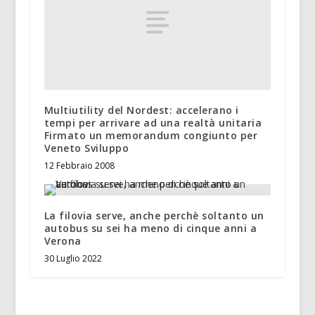
Multiutility del Nordest: accelerano i
tempi per arrivare ad una realtà unitaria
Firmato un memorandum congiunto per
Veneto Sviluppo
12 Febbraio 2008
La filovia serve, anche perchè soltanto un
autobus su sei ha meno di cinque anni a
Verona
30 Luglio 2022