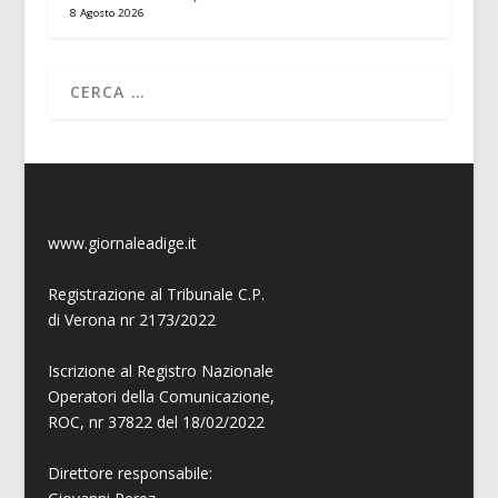
8 Agosto 2026
www.giornaleadige.it
Registrazione al Tribunale C.P.
di Verona nr 2173/2022
Iscrizione al Registro Nazionale
Operatori della Comunicazione,
ROC, nr 37822 del 18/02/2022
Direttore responsabile: