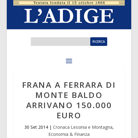
FRANA A FERRARA DI
MONTE BALDO
ARRIVANO 150.000
EURO
30 Set 2014
|
Cronaca Lessinia e Montagna
,
Economia & Finanza