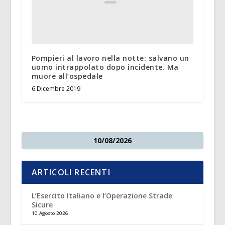
Pompieri al lavoro nella notte: salvano un
uomo intrappolato dopo incidente. Ma
muore all’ospedale
6 Dicembre 2019
10/08/2026
ARTICOLI RECENTI
L’Esercito Italiano e l’Operazione Strade
Sicure
10 Agosto 2026