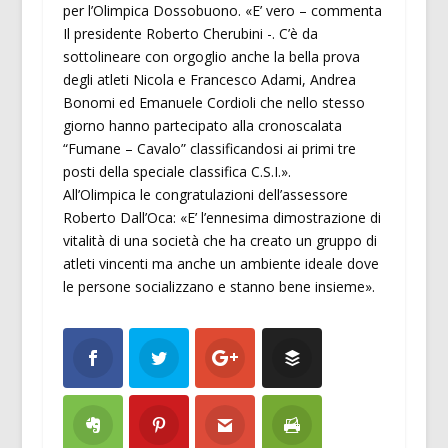
per l’Olimpica Dossobuono. «E’ vero – commenta
Il presidente Roberto Cherubini -. C’è da
sottolineare con orgoglio anche la bella prova
degli atleti Nicola e Francesco Adami, Andrea
Bonomi ed Emanuele Cordioli che nello stesso
giorno hanno partecipato alla cronoscalata
“Fumane – Cavalo” classificandosi ai primi tre
posti della speciale classifica C.S.I.».
All’Olimpica le congratulazioni dell’assessore
Roberto Dall’Oca: «E’ l’ennesima dimostrazione di
vitalità di una società che ha creato un gruppo di
atleti vincenti ma anche un ambiente ideale dove
le persone socializzano e stanno bene insieme».