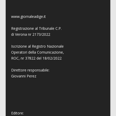
www.giornaleadige.it
Registrazione al Tribunale C.P.
di Verona nr 2173/2022
Iscrizione al Registro Nazionale
Operatori della Comunicazione,
ROC, nr 37822 del 18/02/2022
Direttore responsabile:
Giovanni
Perez
Editore: