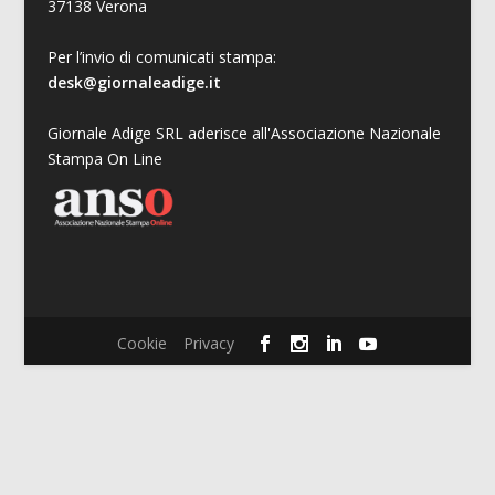
37138 Verona
Per l’invio di comunicati stampa:
desk@giornaleadige.it
Giornale Adige SRL aderisce all'Associazione Nazionale
Stampa On Line
Cookie
Privacy