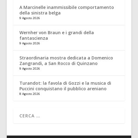
A Marcinelle inammissibile comportamento
della sinistra belga
9 Agosto 2026
Wernher von Braun e i grandi della
fantascienza
9 Agosto 2026
Straordinaria mostra dedicata a Domenico
Zangrandi, a San Rocco di Quinzano
9 Agosto 2026
Turandot: la favola di Gozzi e la musica di
Puccini conquistano il pubblico areniano
8 Agosto 2026