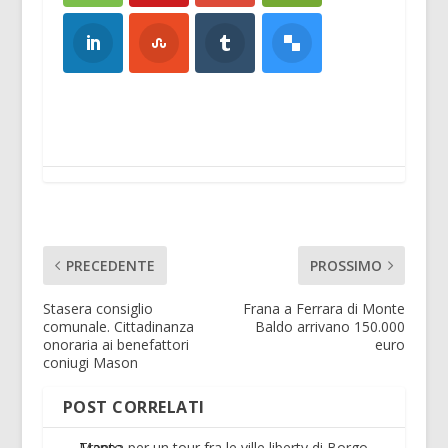
PRECEDENTE
PROSSIMO
Stasera consiglio
Frana a Ferrara di Monte
comunale. Cittadinanza
Baldo arrivano 150.000
onoraria ai benefattori
euro
coniugi Mason
POST CORRELATI