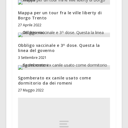
Mappa per un tour fra le ville liberty di
Borgo Trento
27 Aprile 2022
Obbligo vaccinale e 3^ dose. Questa la
linea del governo
3 Settembre 2021
Sgomberato ex canile usato come
dormitorio da dei romeni
27 Maggio 2022