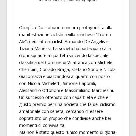
Olimpica Dossobuono ancora protagonista alla
manifestazione ciclistica villafranchese “Trofeo
Ale”, dedicato ai ciclisti Armando De Angelis e
Tiziana Manessi. La società ha partecipato alla
cronosquadre a quartetti vincendo la speciale
classifica del Comune di Villafranca con Michele
Cherubini, Corrado Braga, Stefano Sorio e Nicola
Giacomazzi e piazzandosi al quarto con posto
con Nicola Micheletti, Simone Caporali,
Alessandro Ottoboni e Massimiliano Marchesini.
Un successo ottenuto con caparbietà e che è il
giusto premio per una Società che fa del ciclismo
amatoriale con serietà, cercando di essere
soprattutto un gruppo che condivide anche bei
momenti di convivialità.
Ma non è stato questo l’unico momento di gloria