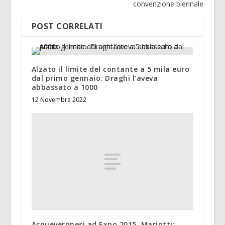
convenzione biennale
POST CORRELATI
Alzato il limite del contante a 5 mila euro
dal primo gennaio. Draghi l’aveva
abbassato a 1000
12 Novembre 2022
Acqueveronesi ad Expo 2015. Mariotti: