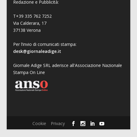
Redazione e Pubblicità:
T+39 335 762 7252
Via Calderara, 17
37138 Verona
Per l’invio di comunicati stampa:
desk@giornaleadige.it
Giornale Adige SRL aderisce all'Associazione Nazionale
Stampa On Line
Cookie
Privacy