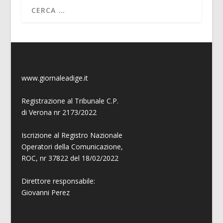
www.giornaleadige.it
Registrazione al Tribunale C.P.
di Verona nr 2173/2022
Iscrizione al Registro Nazionale
Operatori della Comunicazione,
ROC, nr 37822 del 18/02/2022
Direttore responsabile:
Giovanni
Perez