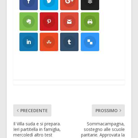
PRECEDENTE
PROSSIMO
Il Villa suda e si prepara.
Sommacampagna,
Ieri partitella in famiglia,
sostegno alle scuole
mercoledì altro test
paritarie. Approvata la