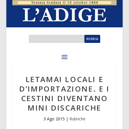
LETAMAI LOCALI E
D’IMPORTAZIONE. E I
CESTINI DIVENTANO
MINI DISCARICHE
3 Ago 2015
|
Rubriche