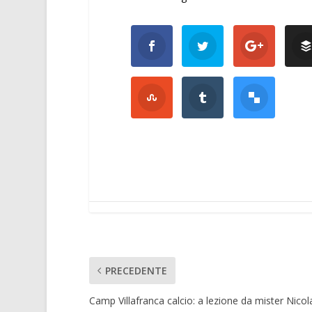
PRECEDENTE
Camp Villafranca calcio: a lezione da mister Nicol