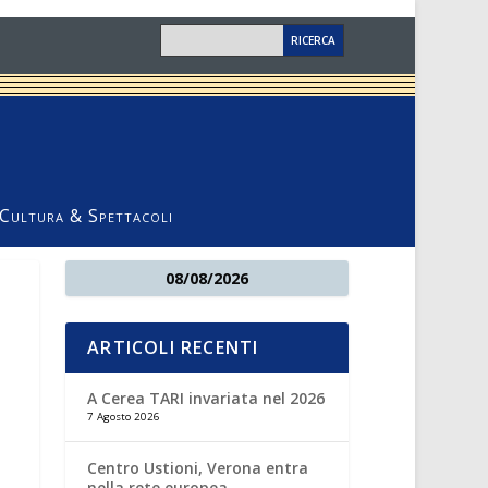
Cultura & Spettacoli
08/08/2026
ARTICOLI RECENTI
A Cerea TARI invariata nel 2026
7 Agosto 2026
Centro Ustioni, Verona entra
nella rete europea