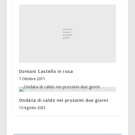
Domani Castello in rosa
7 Ottobre 2011
Ondata di caldo nei prossimi due giorni
10 Agosto 2021