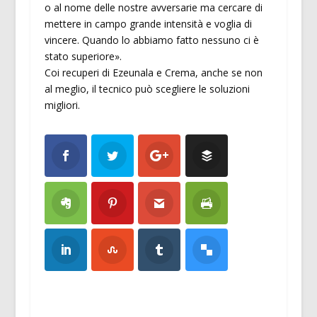
o al nome delle nostre avversarie ma cercare di
mettere in campo grande intensità e voglia di
vincere. Quando lo abbiamo fatto nessuno ci è
stato superiore».
Coi recuperi di Ezeunala e Crema, anche se non
al meglio, il tecnico può scegliere le soluzioni
migliori.