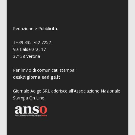
Redazione e Pubblicità:
T+39 335 762 7252
Via Calderara, 17
37138 Verona
Per l’invio di comunicati stampa:
desk@giornaleadige.it
Giornale Adige SRL aderisce all'Associazione Nazionale
Stampa On Line