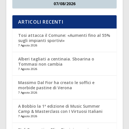
07/08/2026
ARTICOLI RECENTI
Tosi attacca il Comune: «Aumenti fino al 55%
sugli impianti sportivi»
7 Agosto 2026
Alberi tagliati a centinaia. Sboarina o
Tommasi non cambia
7 Agosto 2026
Massimo Dal Fior ha creato le soffici e
morbide pastine di Verona
7 Agosto 2026
A Bobbio la 1ª edizione di Music Summer
Camp & Masterclass con I Virtuosi Italiani
7 Agosto 2026