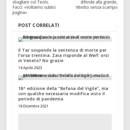
sbagliare col Teolo.
difende alla grande,
Facci: «Voltiamo subito
Viterbo senza scampo
pagina»
POST CORRELATI
Il Tar sospende la sentenza di morte per
l’orsa trentina. Zaia risponde al Wwf: orsi
in Veneto? No grazie
14 Aprile 2023
18^ edizione della “Befana del Vigile”, ma
con qualche necessaria modifica visto il
periodo di pandemia
18 Dicembre 2021