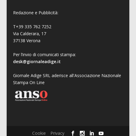
Redazione e Pubblicità:
T+39 335 762 7252
Via Calderara, 17
37138 Verona
Per l’invio di comunicati stampa:
desk@giornaleadige.it
Giornale Adige SRL aderisce all'Associazione Nazionale
Stampa On Line
Cookie
Privacy