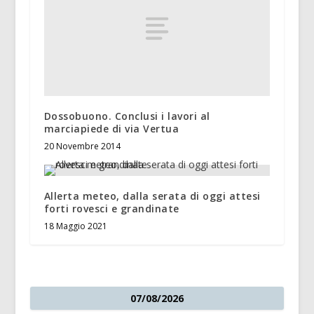
Dossobuono. Conclusi i lavori al
marciapiede di via Vertua
20 Novembre 2014
Allerta meteo, dalla serata di oggi attesi
forti rovesci e grandinate
18 Maggio 2021
07/08/2026