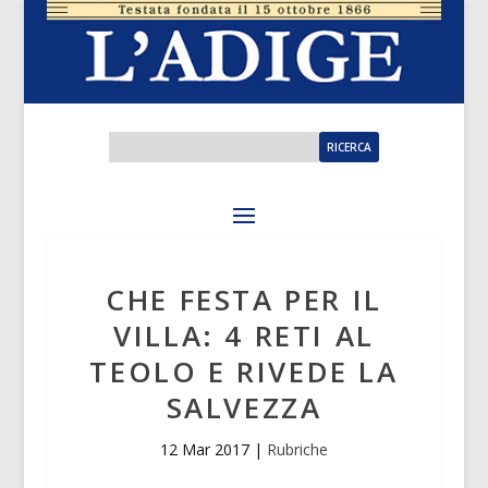
CHE FESTA PER IL
VILLA: 4 RETI AL
TEOLO E RIVEDE LA
SALVEZZA
12 Mar 2017
|
Rubriche