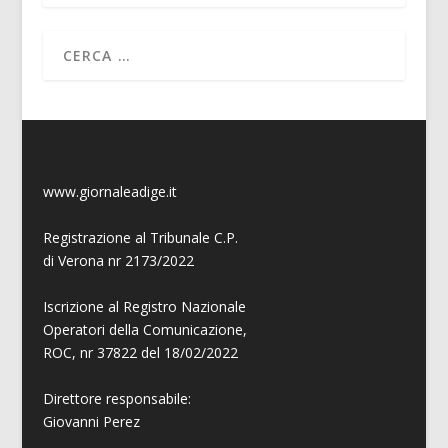
www.giornaleadige.it
Registrazione al Tribunale C.P.
di Verona nr 2173/2022
Iscrizione al Registro Nazionale
Operatori della Comunicazione,
ROC, nr 37822 del 18/02/2022
Direttore responsabile:
Giovanni
Perez