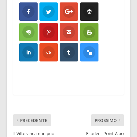
PRECEDENTE
PROSSIMO
Il Villafranca non può
Ecodent Point Alpo