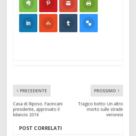
PRECEDENTE
PROSSIMO
Casa di Riposo. Facincani
Tragico botto: Un altro
presidente, approvato il
morto sulle strade
bilancio 2016
veronesi
POST CORRELATI