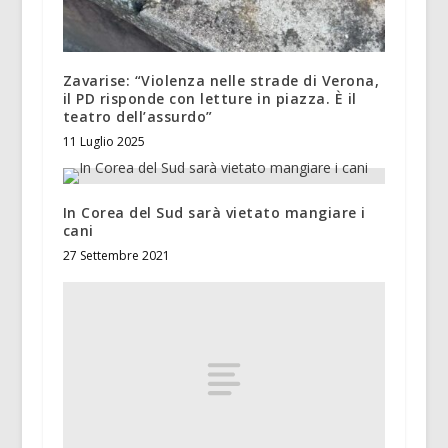
Zavarise: “Violenza nelle strade di Verona,
il PD risponde con letture in piazza. È il
teatro dell’assurdo”
11 Luglio 2025
In Corea del Sud sarà vietato mangiare i
cani
27 Settembre 2021