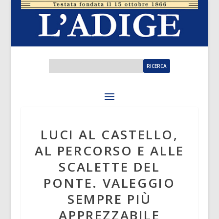
LUCI AL CASTELLO,
AL PERCORSO E ALLE
SCALETTE DEL
PONTE. VALEGGIO
SEMPRE PIÙ
APPREZZABILE