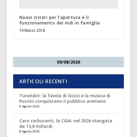
Nuovi criteri per l’apertura e il
funzionamento dei nidi in famiglia
19 Marzo 2018
09/08/2026
ARTICOLI RECENTI
Turandot: la favola di Gozzi e la musica di
Puccini conquistano il pubblico areniano
8 Agosto 2026
Caro carburanti, la CGIA: nel 2026 stangata
da 13,6 miliardi
8 Agosto 2026