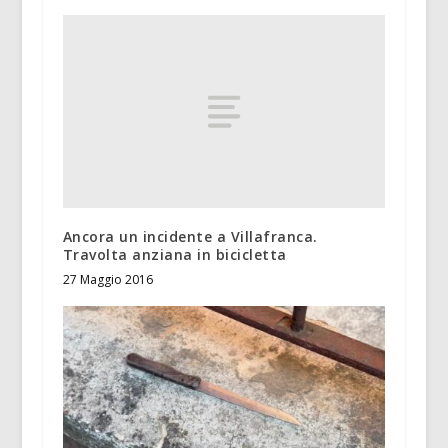
Ancora un incidente a Villafranca.
Travolta anziana in bicicletta
27 Maggio 2016