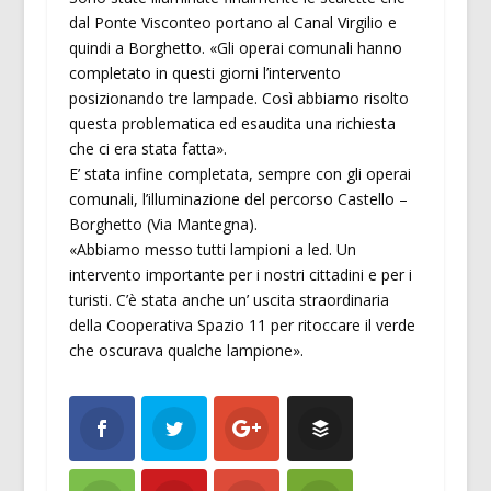
dal Ponte Visconteo portano al Canal Virgilio e
quindi a Borghetto. «Gli operai comunali hanno
completato in questi giorni l’intervento
posizionando tre lampade. Così abbiamo risolto
questa problematica ed esaudita una richiesta
che ci era stata fatta».
E’ stata infine completata, sempre con gli operai
comunali, l’illuminazione del percorso Castello –
Borghetto (Via Mantegna).
«Abbiamo messo tutti lampioni a led. Un
intervento importante per i nostri cittadini e per i
turisti. C’è stata anche un’ uscita straordinaria
della Cooperativa Spazio 11 per ritoccare il verde
che oscurava qualche lampione».