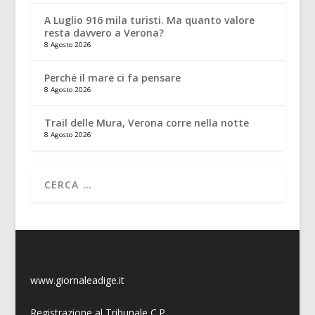
A Luglio 916 mila turisti. Ma quanto valore
resta davvero a Verona?
8 Agosto 2026
Perché il mare ci fa pensare
8 Agosto 2026
Trail delle Mura, Verona corre nella notte
8 Agosto 2026
www.giornaleadige.it
Registrazione al Tribunale C.P.