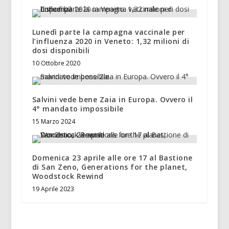
Lunedì parte la campagna vaccinale per
l’influenza 2020 in Veneto: 1,32 milioni di
dosi disponibili
10 Ottobre 2020
Salvini vede bene Zaia in Europa. Ovvero il
4° mandato impossibile
15 Marzo 2024
Domenica 23 aprile alle ore 17 al Bastione
di San Zeno, Generations for the planet,
Woodstock Rewind
19 Aprile 2023