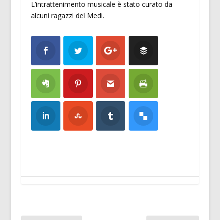
L’intrattenimento musicale è stato curato da
alcuni ragazzi del Medi.