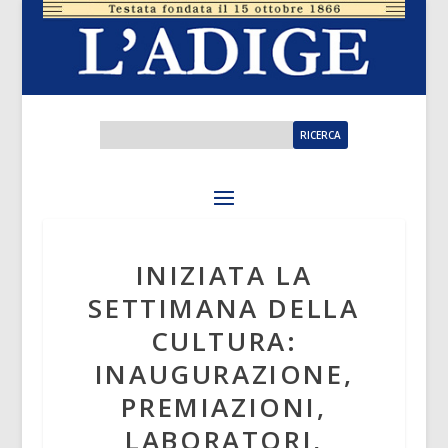
INIZIATA LA
SETTIMANA DELLA
CULTURA:
INAUGURAZIONE,
PREMIAZIONI,
LABORATORI,