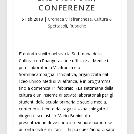
CONFERENZE
5 Feb 2018
|
Cronaca Villafranchese
,
Cultura &
Spettacoli
,
Rubriche
E’ entrata subito nel vivo la Settimana della
Cultura con l’inaugurazione ufficiale al Medi e i
primi laboratori a Villafranca e a
Sommacampagna. L’iniziativa, organizzata dal
liceo Enrico Medi di Villafranca, è in programma
fino a domenica 11 febbraio. «La settimana della
cultura è un insieme di attività laboratoriali per gli
studenti della scuola primaria e scuola media,
conferenze tenute dai ragazzi – -ha spiegato il
dirigente scolastico Mario Bonini alla
presentazione dove sono intervenute numerose
autorità civili e militari – . In più quest’anno ci sarà