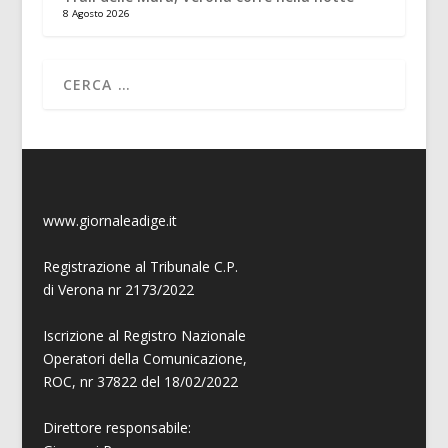
8 Agosto 2026
www.giornaleadige.it
Registrazione al Tribunale C.P.
di Verona nr 2173/2022
Iscrizione al Registro Nazionale
Operatori della Comunicazione,
ROC, nr 37822 del 18/02/2022
Direttore responsabile: