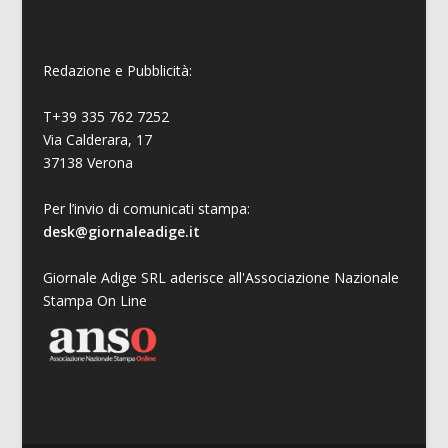
Redazione e Pubblicità:
T+39 335 762 7252
Via Calderara, 17
37138 Verona
Per l’invio di comunicati stampa:
desk@giornaleadige.it
Giornale Adige SRL aderisce all'Associazione Nazionale
Stampa On Line