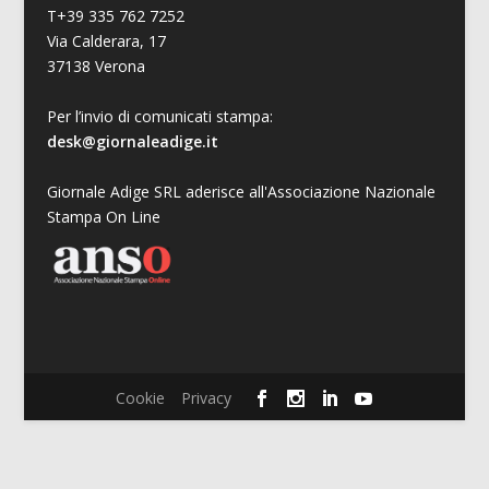
T+39 335 762 7252
Via Calderara, 17
37138 Verona
Per l’invio di comunicati stampa:
desk@giornaleadige.it
Giornale Adige SRL aderisce all'Associazione Nazionale
Stampa On Line
Cookie
Privacy