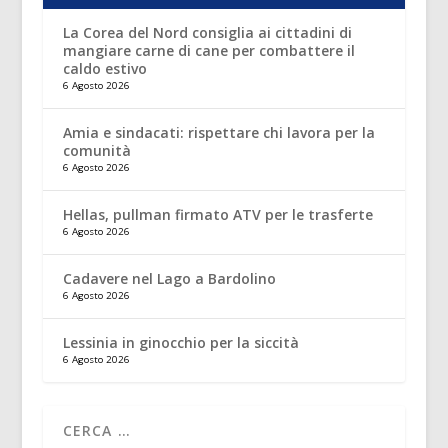
La Corea del Nord consiglia ai cittadini di
mangiare carne di cane per combattere il
caldo estivo
6 Agosto 2026
Amia e sindacati: rispettare chi lavora per la
comunità
6 Agosto 2026
Hellas, pullman firmato ATV per le trasferte
6 Agosto 2026
Cadavere nel Lago a Bardolino
6 Agosto 2026
Lessinia in ginocchio per la siccità
6 Agosto 2026