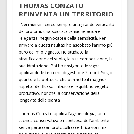
THOMAS CONZATO
REINVENTA UN TERRITORIO
“Nei miei vini cerco sempre una grande verticalità
dei profumi, una spiccata tensione acida e
l’eleganza inequivocabile della semplicità. Per
arrivare a questi risultati ho ascoltato l’animo più
puro del mio vigneto. Ho studiato la
stratificazione del suolo, la sua composizione, la
sua idratazione. Poi ho rinvigorito le vigne
applicando le tecniche di gestione Simonit Sirk, in
quanto è la potatura che permette il maggior
rispetto del flusso linfatico e l’equilibrio vegeto
produttivo, nonché la conservazione della
longevità della pianta.
Thomas Conzato applica l’agroecologia, una
tecnica conservativa e rispettosa dell’ambiente
senza particolari protocolli o certificazioni ma