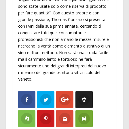
sono state usate solo come riserva di prodotto
per fare quantità”. Con questo ardore e con
grande passione, Thomas Conzato si presenta
con i vini della sua prima annata, cercando di
conquistare tutti quei consumatori e
professionisti che non amano le mezze misure e
ricercano la verità come elemento distintivo di un
vino e di un territorio. Non sarà una strada facile
ma il cammino lento e tortuoso ne farà
sicuramente uno dei grandi interpreti del nuovo
millennio del grande territorio vitivinicolo del
Veneto.