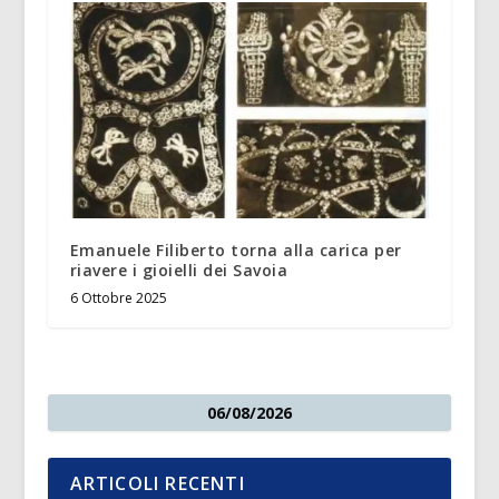
Emanuele Filiberto torna alla carica per
riavere i gioielli dei Savoia
6 Ottobre 2025
06/08/2026
ARTICOLI RECENTI