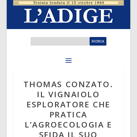
THOMAS CONZATO.
IL VIGNAIOLO
ESPLORATORE CHE
PRATICA
L’AGROECOLOGIA E
SFIDA IL SUO