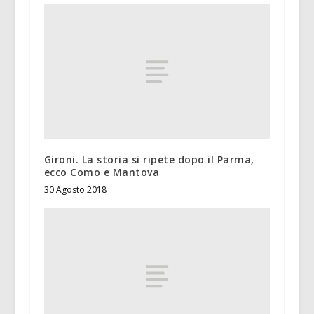
Gironi. La storia si ripete dopo il Parma,
ecco Como e Mantova
30 Agosto 2018