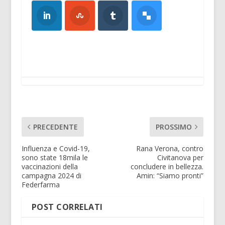
PRECEDENTE
PROSSIMO
Influenza e Covid-19,
Rana Verona, contro
sono state 18mila le
Civitanova per
vaccinazioni della
concludere in bellezza.
campagna 2024 di
Amin: “Siamo pronti”
Federfarma
POST CORRELATI