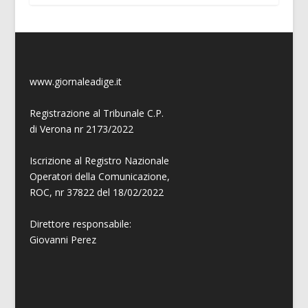
www.giornaleadige.it
Registrazione al Tribunale C.P.
di Verona nr 2173/2022
Iscrizione al Registro Nazionale
Operatori della Comunicazione,
ROC, nr 37822 del 18/02/2022
Direttore responsabile:
Giovanni
Perez