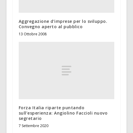
Aggregazione d’imprese per lo sviluppo.
Convegno aperto al pubblico
13 Ottobre 2008
Forza Italia riparte puntando
sull’esperienza: Angiolino Faccioli nuovo
segretario
7 Settembre 2020