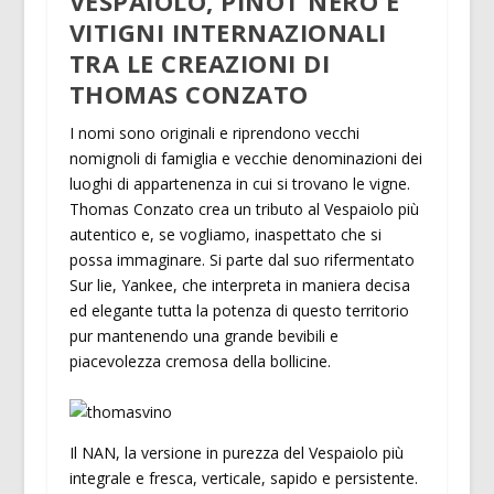
VESPAIOLO, PINOT NERO E
VITIGNI INTERNAZIONALI
TRA LE CREAZIONI DI
THOMAS CONZATO
I nomi sono originali e riprendono vecchi
nomignoli di famiglia e vecchie denominazioni dei
luoghi di appartenenza in cui si trovano le vigne.
Thomas Conzato crea un tributo al Vespaiolo più
autentico e, se vogliamo, inaspettato che si
possa immaginare. Si parte dal suo rifermentato
Sur lie, Yankee, che interpreta in maniera decisa
ed elegante tutta la potenza di questo territorio
pur mantenendo una grande bevibili e
piacevolezza cremosa della bollicine.
Il NAN, la versione in purezza del Vespaiolo più
integrale e fresca, verticale, sapido e persistente.