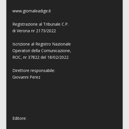
www.giornaleadige.it
Registrazione al Tribunale C.P.
di Verona nr 2173/2022
Iscrizione al Registro Nazionale
Operatori della Comunicazione,
ROC, nr 37822 del 18/02/2022
Direttore responsabile:
Giovanni
Perez
Editore: