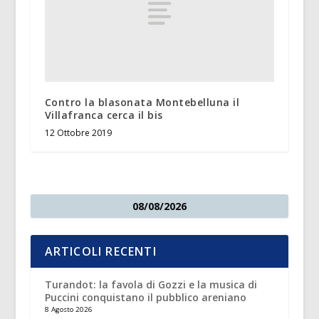
Contro la blasonata Montebelluna il
Villafranca cerca il bis
12 Ottobre 2019
08/08/2026
ARTICOLI RECENTI
Turandot: la favola di Gozzi e la musica di
Puccini conquistano il pubblico areniano
8 Agosto 2026