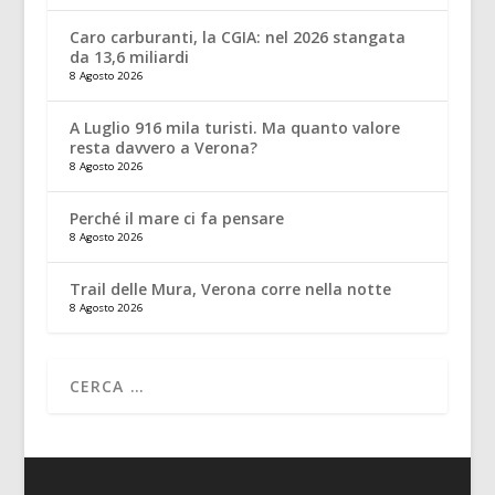
Caro carburanti, la CGIA: nel 2026 stangata
da 13,6 miliardi
8 Agosto 2026
A Luglio 916 mila turisti. Ma quanto valore
resta davvero a Verona?
8 Agosto 2026
Perché il mare ci fa pensare
8 Agosto 2026
Trail delle Mura, Verona corre nella notte
8 Agosto 2026