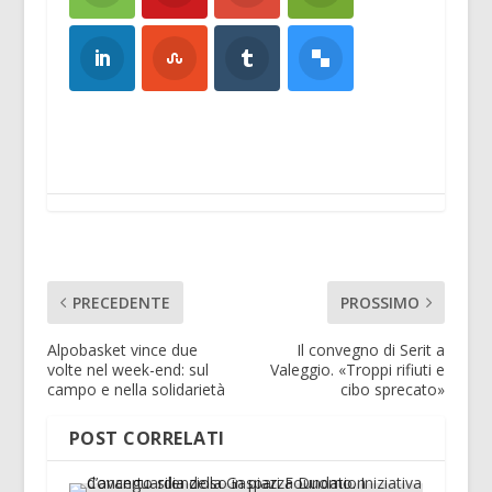
PRECEDENTE
PROSSIMO
Alpobasket vince due
Il convegno di Serit a
volte nel week-end: sul
Valeggio. «Troppi rifiuti e
campo e nella solidarietà
cibo sprecato»
POST CORRELATI