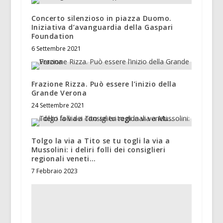
Concerto silenzioso in piazza Duomo.
Iniziativa d’avanguardia della Gaspari
Foundation
6 Settembre 2021
Frazione Rizza. Può essere l’inizio della
Grande Verona
24 Settembre 2021
Tolgo la via a Tito se tu togli la via a
Mussolini: i deliri folli dei consiglieri
regionali veneti…
7 Febbraio 2023