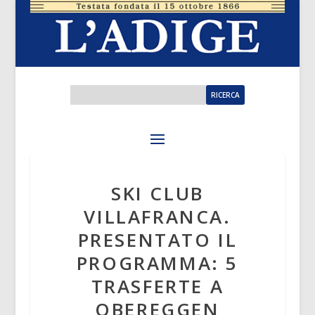
SKI CLUB
VILLAFRANCA.
PRESENTATO IL
PROGRAMMA: 5
TRASFERTE A
OBEREGGEN