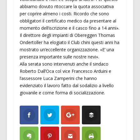
abbiamo dovuto ritoccare la quota associativa
per coprire almeno i costi. Ricordo che sono
obbligatori il certificato medico da presentare al
momento dell’iscrizione e il casco fino a 14 anni».
Il direttore degli impianti di Obereggen Thomas
Ondertoller ha elogiato il Club chini questi anni ha
mostrato un’eccellente organizzazione. «E’ una
presenza importante sulle nostre nevi».
Alla serata sono intervenuti anche il sindaco
Roberto Dall’Oca col vice Francesco Arduini e
l’assessore Luca Zamperini che hanno
evidenziato il lavoro fatto dal sodalizio a livello
giovanile e come forma di socializzazione.