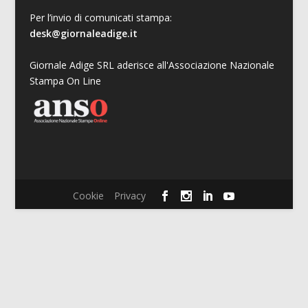
Per l’invio di comunicati stampa:
desk@giornaleadige.it
Giornale Adige SRL aderisce all'Associazione Nazionale
Stampa On Line
Cookie
Privacy