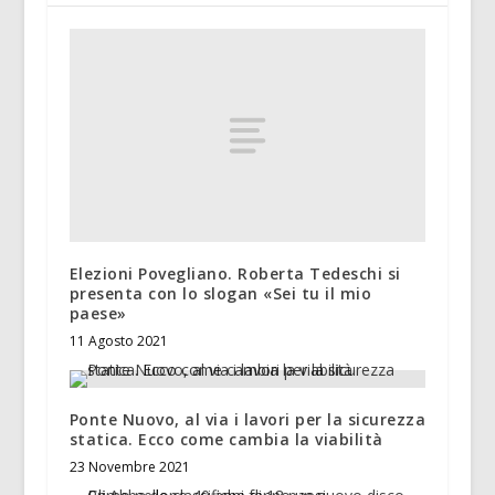
Elezioni Povegliano. Roberta Tedeschi si
presenta con lo slogan «Sei tu il mio
paese»
11 Agosto 2021
Ponte Nuovo, al via i lavori per la sicurezza
statica. Ecco come cambia la viabilità
23 Novembre 2021