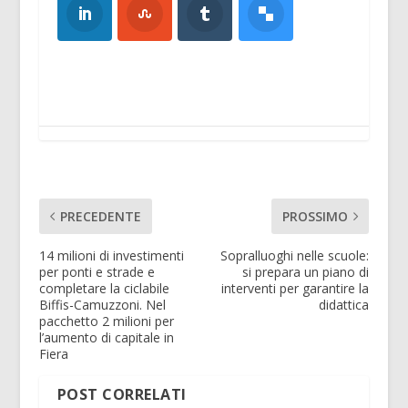
PRECEDENTE
PROSSIMO
14 milioni di investimenti
Sopralluoghi nelle scuole:
per ponti e strade e
si prepara un piano di
completare la ciclabile
interventi per garantire la
Biffis-Camuzzoni. Nel
didattica
pacchetto 2 milioni per
l’aumento di capitale in
Fiera
POST CORRELATI