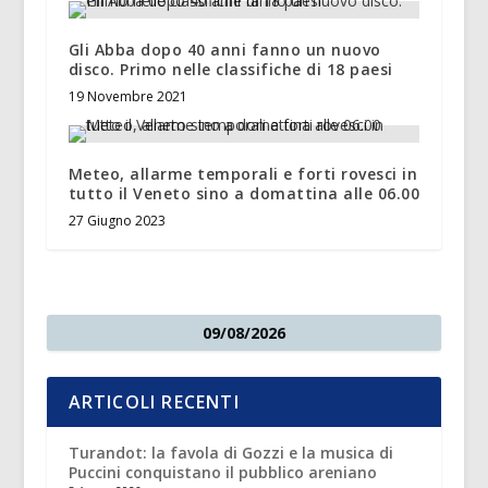
Gli Abba dopo 40 anni fanno un nuovo
disco. Primo nelle classifiche di 18 paesi
19 Novembre 2021
Meteo, allarme temporali e forti rovesci in
tutto il Veneto sino a domattina alle 06.00
27 Giugno 2023
09/08/2026
ARTICOLI RECENTI
Turandot: la favola di Gozzi e la musica di
Puccini conquistano il pubblico areniano