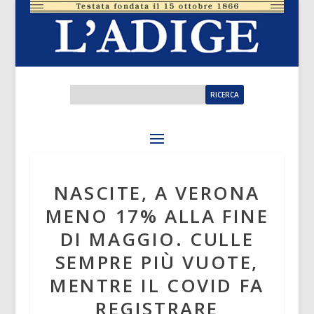
NASCITE, A VERONA
MENO 17% ALLA FINE
DI MAGGIO. CULLE
SEMPRE PIÙ VUOTE,
MENTRE IL COVID FA
REGISTRARE