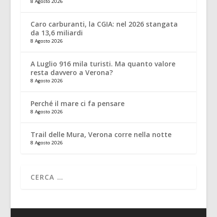
8 Agosto 2026
Caro carburanti, la CGIA: nel 2026 stangata
da 13,6 miliardi
8 Agosto 2026
A Luglio 916 mila turisti. Ma quanto valore
resta davvero a Verona?
8 Agosto 2026
Perché il mare ci fa pensare
8 Agosto 2026
Trail delle Mura, Verona corre nella notte
8 Agosto 2026