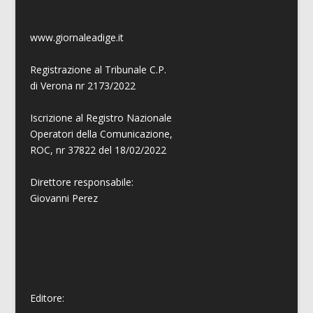
www.giornaleadige.it
Registrazione al Tribunale C.P.
di Verona nr 2173/2022
Iscrizione al Registro Nazionale
Operatori della Comunicazione,
ROC, nr 37822 del 18/02/2022
Direttore responsabile:
Giovanni
Perez
Editore: