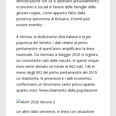
dimostrazione che se si adottano provvedimento
economici e sociali in favore delle famiglie delle
giovani coppie, come appunto fatto dalla
provincia autonoma di Bolzano, il trend può
essere invertito.
A Verona, la dodicesima città italiana e la più
popolosa del Veneto, i dati relativi al primo
pentamestre di quest’anno amplificano la linea
nazionale. Da Gennaio a Maggio 2020 si registra
un consistente calo delle nascite. In questi cinque
mesi viene stimato un totale di 662 nati, 140 in
meno degli 802 del primo pentamestre del 2019.
Le statistiche, le proiezioni e i dati economici,
confermano un fenomeno tanto preoccupante
quanto noto: l’invecchiamento della popolazione.
Un altro dato veronese, in linea con situazione