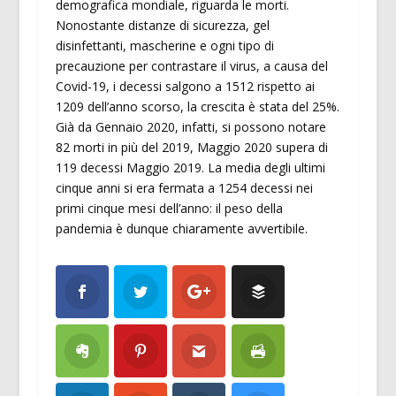
demografica mondiale, riguarda le morti.
Nonostante distanze di sicurezza, gel
disinfettanti, mascherine e ogni tipo di
precauzione per contrastare il virus, a causa del
Covid-19, i decessi salgono a 1512 rispetto ai
1209 dell’anno scorso, la crescita è stata del 25%.
Già da Gennaio 2020, infatti, si possono notare
82 morti in più del 2019, Maggio 2020 supera di
119 decessi Maggio 2019. La media degli ultimi
cinque anni si era fermata a 1254 decessi nei
primi cinque mesi dell’anno: il peso della
pandemia è dunque chiaramente avvertibile.