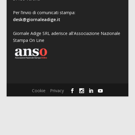
Per l’invio di comunicati stampa:
desk@giornaleadige.it
Giornale Adige SRL aderisce all'Associazione Nazionale
Stampa On Line
Cookie
Privacy