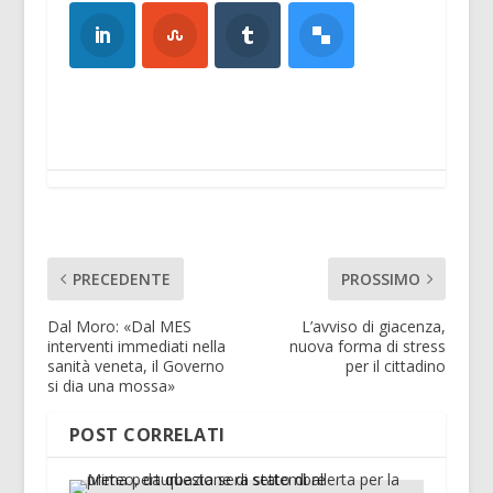
PRECEDENTE
PROSSIMO
Dal Moro: «Dal MES
L’avviso di giacenza,
interventi immediati nella
nuova forma di stress
sanità veneta, il Governo
per il cittadino
si dia una mossa»
POST CORRELATI