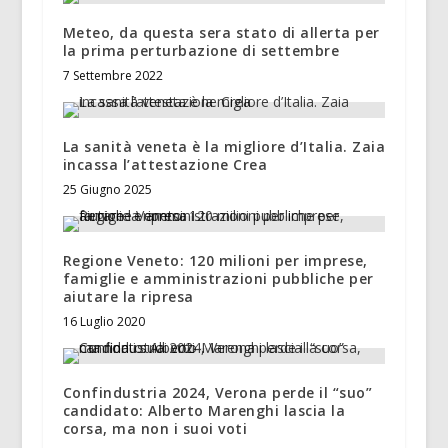
Meteo, da questa sera stato di allerta per
la prima perturbazione di settembre
7 Settembre 2022
La sanità veneta è la migliore d’Italia. Zaia
incassa l’attestazione Crea
25 Giugno 2025
Regione Veneto: 120 milioni per imprese,
famiglie e amministrazioni pubbliche per
aiutare la ripresa
16 Luglio 2020
Confindustria 2024, Verona perde il “suo”
candidato: Alberto Marenghi lascia la
corsa, ma non i suoi voti