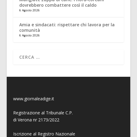
dovrebbero combattere così il caldo
6 Agosto 2026
Amia e sindacati: rispettare chi lavora per la
comunità
6 Agosto 2026
www.giornaleadige.it
Registrazione al Tribunale C.P.
di Verona nr 2173/2022
Iscrizione al Registro Nazionale