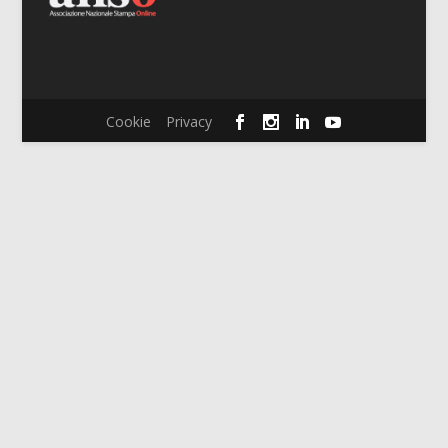
Cookie
Privacy