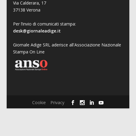
Via Calderara, 17
37138 Verona
Per l’invio di comunicati stampa:
desk@giornaleadige.it
Giornale Adige SRL aderisce all'Associazione Nazionale
Stampa On Line
Cookie
Privacy