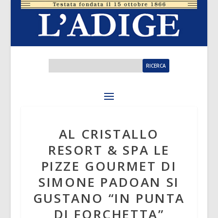
AL CRISTALLO
RESORT & SPA LE
PIZZE GOURMET DI
SIMONE PADOAN SI
GUSTANO “IN PUNTA
DI FORCHETTA”