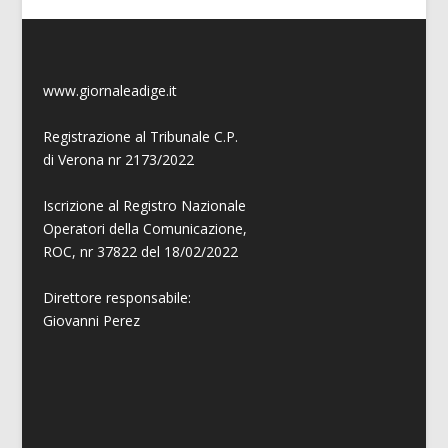
www.giornaleadige.it
Registrazione al Tribunale C.P.
di Verona nr 2173/2022
Iscrizione al Registro Nazionale
Operatori della Comunicazione,
ROC, nr 37822 del 18/02/2022
Direttore responsabile:
Giovanni
Perez