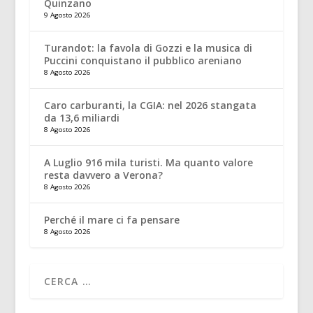
Quinzano
9 Agosto 2026
Turandot: la favola di Gozzi e la musica di
Puccini conquistano il pubblico areniano
8 Agosto 2026
Caro carburanti, la CGIA: nel 2026 stangata
da 13,6 miliardi
8 Agosto 2026
A Luglio 916 mila turisti. Ma quanto valore
resta davvero a Verona?
8 Agosto 2026
Perché il mare ci fa pensare
8 Agosto 2026