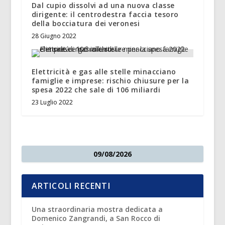
Dal cupio dissolvi ad una nuova classe
dirigente: il centrodestra faccia tesoro
della bocciatura dei veronesi
28 Giugno 2022
Elettricità e gas alle stelle minacciano
famiglie e imprese: rischio chiusure per la
spesa 2022 che sale di 106 miliardi
23 Luglio 2022
09/08/2026
ARTICOLI RECENTI
Una straordinaria mostra dedicata a
Domenico Zangrandi, a San Rocco di