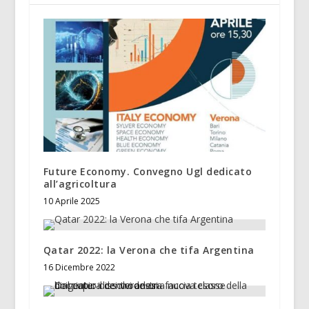
Future Economy. Convegno Ugl dedicato
all’agricoltura
10 Aprile 2025
Qatar 2022: la Verona che tifa Argentina
16 Dicembre 2022