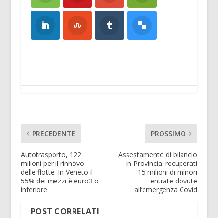
PRECEDENTE
PROSSIMO
Autotrasporto, 122
Assestamento di bilancio
milioni per il rinnovo
in Provincia: recuperati
delle flotte. In Veneto il
15 milioni di minori
55% dei mezzi è euro3 o
entrate dovute
inferiore
all’emergenza Covid
POST CORRELATI