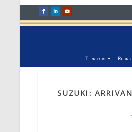
Territori
Rubric
SUZUKI: ARRIVAN