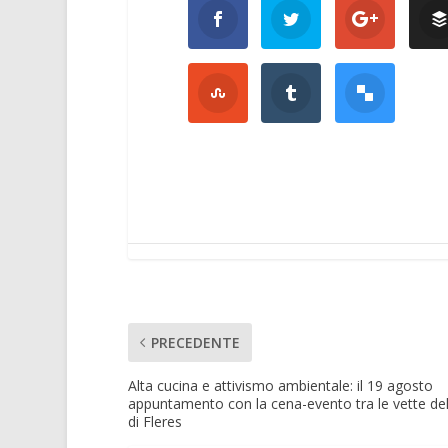
PRECEDENTE
Alta cucina e attivismo ambientale: il 19 agosto
appuntamento con la cena-evento tra le vette del
di Fleres