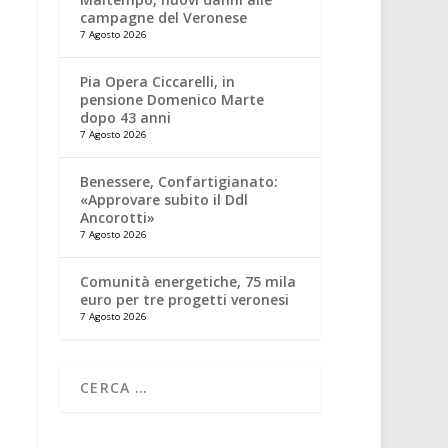
campagne del Veronese
7 Agosto 2026
Pia Opera Ciccarelli, in
pensione Domenico Marte
dopo 43 anni
7 Agosto 2026
Benessere, Confartigianato:
«Approvare subito il Ddl
Ancorotti»
7 Agosto 2026
Comunità energetiche, 75 mila
euro per tre progetti veronesi
7 Agosto 2026