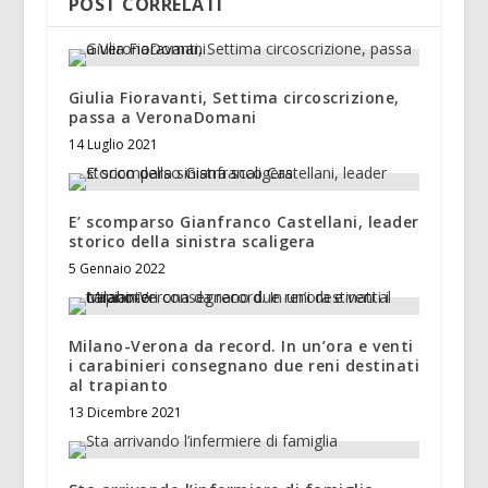
POST CORRELATI
Giulia Fioravanti, Settima circoscrizione,
passa a VeronaDomani
14 Luglio 2021
E’ scomparso Gianfranco Castellani, leader
storico della sinistra scaligera
5 Gennaio 2022
Milano-Verona da record. In un’ora e venti
i carabinieri consegnano due reni destinati
al trapianto
13 Dicembre 2021