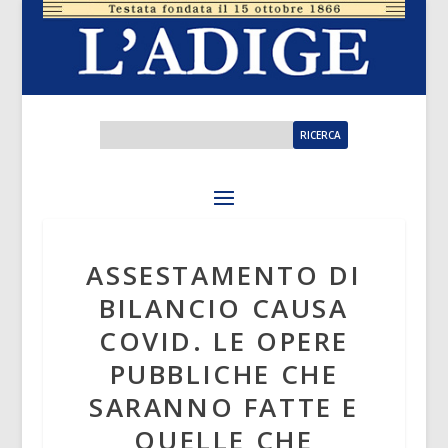
ASSESTAMENTO DI
BILANCIO CAUSA
COVID. LE OPERE
PUBBLICHE CHE
SARANNO FATTE E
QUELLE CHE