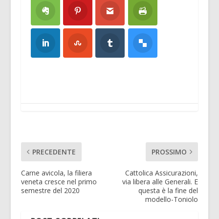
PRECEDENTE
PROSSIMO
Carne avicola, la filiera
Cattolica Assicurazioni,
veneta cresce nel primo
via libera alle Generali. E
semestre del 2020
questa è la fine del
modello-Toniolo