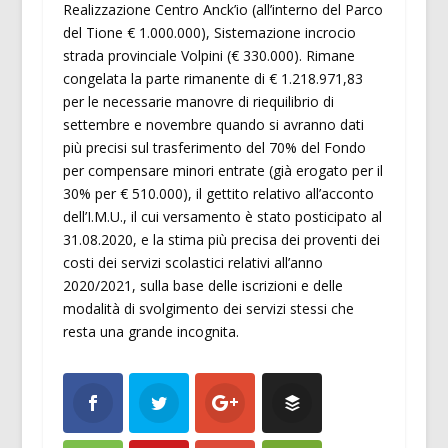
Realizzazione Centro Anck’io (all’interno del Parco
del Tione € 1.000.000), Sistemazione incrocio
strada provinciale Volpini (€ 330.000). Rimane
congelata la parte rimanente di € 1.218.971,83
per le necessarie manovre di riequilibrio di
settembre e novembre quando si avranno dati
più precisi sul trasferimento del 70% del Fondo
per compensare minori entrate (già erogato per il
30% per € 510.000), il gettito relativo all’acconto
dell’I.M.U., il cui versamento è stato posticipato al
31.08.2020, e la stima più precisa dei proventi dei
costi dei servizi scolastici relativi all’anno
2020/2021, sulla base delle iscrizioni e delle
modalità di svolgimento dei servizi stessi che
resta una grande incognita.