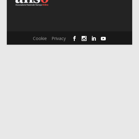
Cookie
Privacy