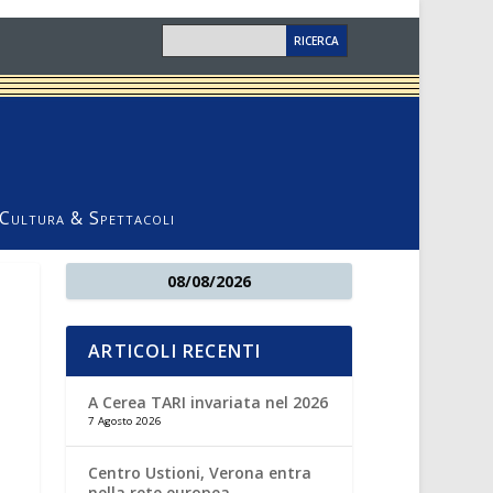
Cultura & Spettacoli
08/08/2026
ARTICOLI RECENTI
A Cerea TARI invariata nel 2026
7 Agosto 2026
Centro Ustioni, Verona entra
nella rete europea