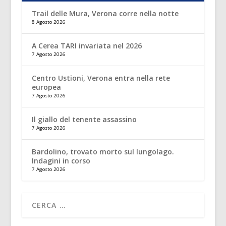
Trail delle Mura, Verona corre nella notte
8 Agosto 2026
A Cerea TARI invariata nel 2026
7 Agosto 2026
Centro Ustioni, Verona entra nella rete
europea
7 Agosto 2026
Il giallo del tenente assassino
7 Agosto 2026
Bardolino, trovato morto sul lungolago.
Indagini in corso
7 Agosto 2026