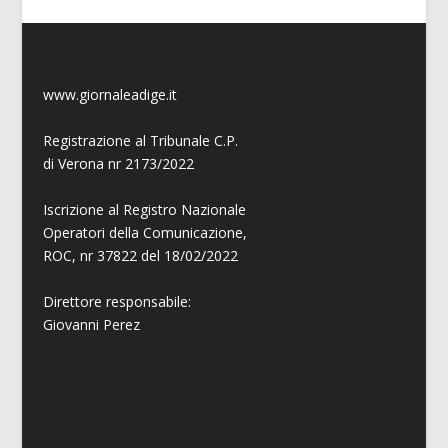
www.giornaleadige.it
Registrazione al Tribunale C.P.
di Verona nr 2173/2022
Iscrizione al Registro Nazionale
Operatori della Comunicazione,
ROC, nr 37822 del 18/02/2022
Direttore responsabile:
Giovanni
Perez