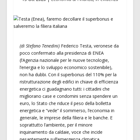
(di Stefano Tenedini)
Federico Testa, veronese da
poco confermato alla presidenza di ENEA
(l’Agenzia nazionale per le nuove tecnologie,
l’energia e lo sviluppo economico sostenibile),
non ha dubbi. Con il superbonus del 110% per la
ristrutturazione degli edifici in chiave di efficienza
energetica ci guadagnano tutti: i cittadini che
migliorano case e condomini senza spendere un
euro, lo Stato che riduce il peso della bolletta
energetica e “vede” il sommerso, l’economia in
generale, le imprese della filiera e le banche. E
soprattutto l’ambiente, per il minore
inquinamento da caldaie, voce che incide
pesantemente sull’emergenza climatica.