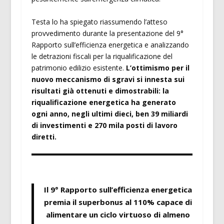
Testa lo ha spiegato riassumendo l’atteso
provvedimento durante la presentazione del 9°
Rapporto sull’efficienza energetica e analizzando
le detrazioni fiscali per la riqualificazione del
patrimonio edilizio esistente.
L’ottimismo per il
nuovo meccanismo di sgravi si innesta sui
risultati già ottenuti e dimostrabili: la
riqualificazione energetica ha generato
ogni anno, negli ultimi dieci, ben 39 miliardi
di investimenti e 270 mila posti di lavoro
diretti.
Il 9° Rapporto sull’efficienza energetica
premia il superbonus al 110% capace di
alimentare un ciclo virtuoso di almeno