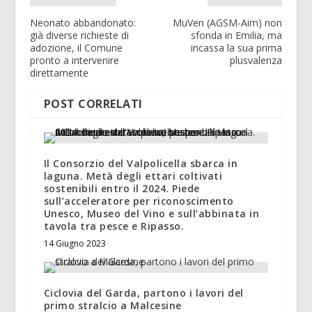
Neonato abbandonato:
MuVen (AGSM-Aim) non
già diverse richieste di
sfonda in Emilia, ma
adozione, il Comune
incassa la sua prima
pronto a intervenire
plusvalenza
direttamente
POST CORRELATI
Il Consorzio del Valpolicella sbarca in
laguna. Metà degli ettari coltivati
sostenibili entro il 2024. Piede
sull’acceleratore per riconoscimento
Unesco, Museo del Vino e sull’abbinata in
tavola tra pesce e Ripasso.
14 Giugno 2023
Ciclovia del Garda, partono i lavori del
primo stralcio a Malcesine