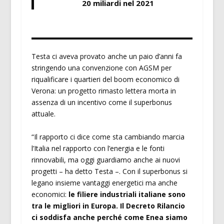
20 miliardi nel 2021
Testa ci aveva provato anche un paio d’anni fa
stringendo una convenzione con AGSM per
riqualificare i quartieri del boom economico di
Verona: un progetto rimasto lettera morta in
assenza di un incentivo come il superbonus
attuale.
“Il rapporto ci dice come sta cambiando marcia
l’Italia nel rapporto con l’energia e le fonti
rinnovabili, ma oggi guardiamo anche ai nuovi
progetti – ha detto Testa –. Con il superbonus si
legano insieme vantaggi energetici ma anche
economici:
le filiere industriali italiane sono
tra le migliori in Europa. Il Decreto Rilancio
ci soddisfa anche perché come Enea siamo