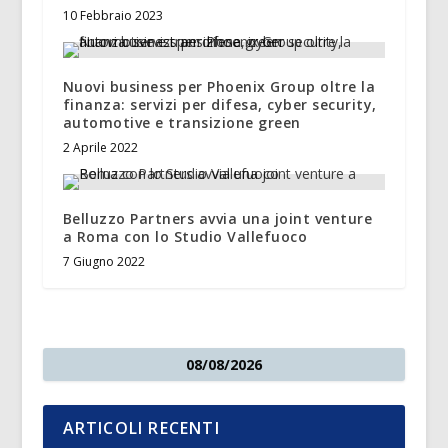
10 Febbraio 2023
Nuovi business per Phoenix Group oltre la
finanza: servizi per difesa, cyber security,
automotive e transizione green
2 Aprile 2022
Belluzzo Partners avvia una joint venture
a Roma con lo Studio Vallefuoco
7 Giugno 2022
08/08/2026
ARTICOLI RECENTI