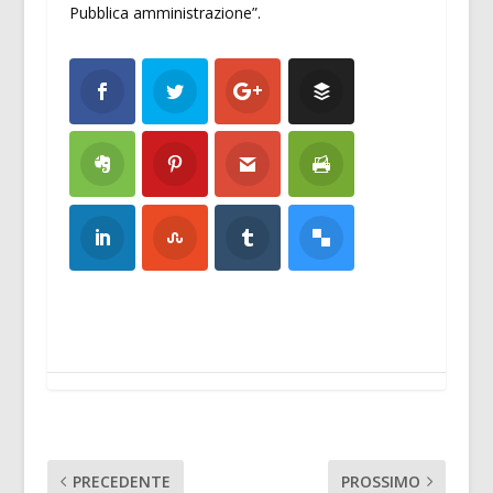
Pubblica amministrazione”.
PRECEDENTE
PROSSIMO