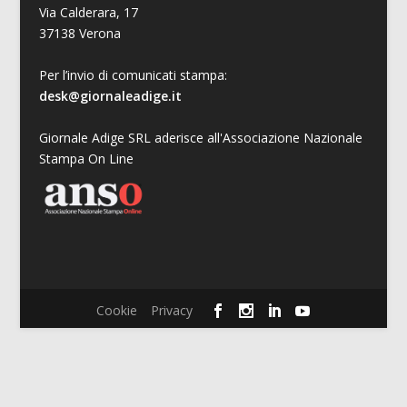
Via Calderara, 17
37138 Verona
Per l’invio di comunicati stampa:
desk@giornaleadige.it
Giornale Adige SRL aderisce all'Associazione Nazionale
Stampa On Line
Cookie
Privacy