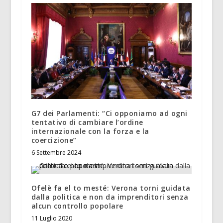
G7 dei Parlamenti: “Ci opponiamo ad ogni
tentativo di cambiare l’ordine
internazionale con la forza e la
coercizione”
6 Settembre 2024
Ofelè fa el to mesté: Verona torni guidata
dalla politica e non da imprenditori senza
alcun controllo popolare
11 Luglio 2020