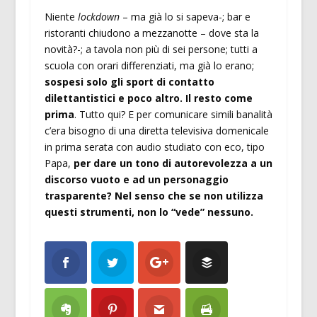
Niente
lockdown
– ma già lo si sapeva-; bar e
ristoranti chiudono a mezzanotte – dove sta la
novità?-; a tavola non più di sei persone; tutti a
scuola con orari differenziati, ma già lo erano;
sospesi solo gli sport di contatto
dilettantistici e poco altro. Il resto come
prima
. Tutto qui? E per comunicare simili banalità
c’era bisogno di una diretta televisiva domenicale
in prima serata con audio studiato con eco, tipo
Papa,
per dare un tono di autorevolezza a un
discorso vuoto e ad un personaggio
trasparente? Nel senso che se non utilizza
questi strumenti, non lo “vede” nessuno.