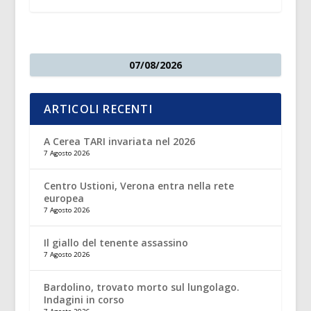
07/08/2026
ARTICOLI RECENTI
A Cerea TARI invariata nel 2026
7 Agosto 2026
Centro Ustioni, Verona entra nella rete
europea
7 Agosto 2026
Il giallo del tenente assassino
7 Agosto 2026
Bardolino, trovato morto sul lungolago.
Indagini in corso