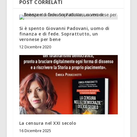
POST CORRELATI
Si è spento Giovanni Padovani, uomo di
finanza e di fede. Soprattutto, un
veronese per bene
12 Dicembre 2020
La censura nel XXI secolo
16 Dicembre 2025