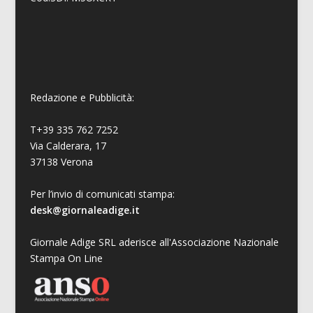
Redazione e Pubblicità:
T+39 335 762 7252
Via Calderara, 17
37138 Verona
Per l’invio di comunicati stampa:
desk@giornaleadige.it
Giornale Adige SRL aderisce all'Associazione Nazionale
Stampa On Line