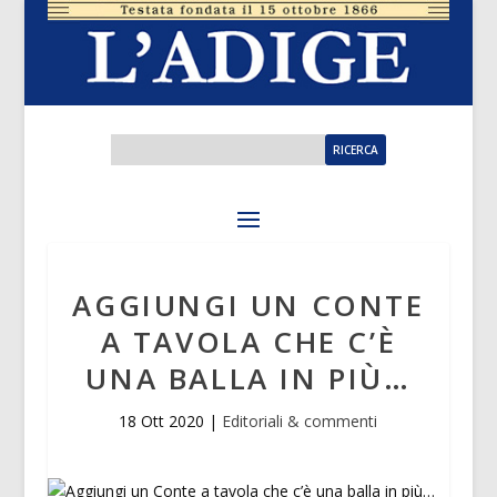
AGGIUNGI UN CONTE
A TAVOLA CHE C’È
UNA BALLA IN PIÙ…
18 Ott 2020
|
Editoriali & commenti