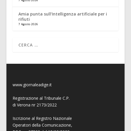
7 Agosto 2026
Amia punta sull’Intelligenza artificiale per i
rifiuti
7 Agosto 2026
www.giornaleadige.it
Registrazione al Tribunale C.P.
di Verona nr 2173/2022
Iscrizione al Registro Nazionale
Operatori della Comunicazione,