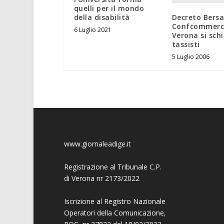
quelli per il mondo
Decreto Bersa
della disabilità
Confcommerci
6 Luglio 2021
Verona si schi
tassisti
5 Luglio 2006
www.giornaleadige.it
Registrazione al Tribunale C.P.
di Verona nr 2173/2022
Iscrizione al Registro Nazionale
Operatori della Comunicazione,