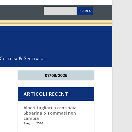
Cultura & Spettacoli
07/08/2026
ARTICOLI RECENTI
Alberi tagliati a centinaia.
Sboarina o Tommasi non
cambia
7 Agosto 2026