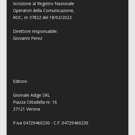
Iscrizione al Registro Nazionale
Operatori della Comunicazione,
ROC, nr 37822 del 18/02/2022
Direttore responsabile:
Giovanni
Perez
Editore:
Giornale Adige SRL
Piazza Cittadella nr. 16
37121 Verona
P.iva 04729460230 - C.F. 04729460230