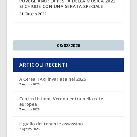
POVEGLIANO: LA FESTA DELLA MUSICA 2022
SI CHIUDE CON UNA SERATA SPECIALE
21 Giugno 2022
08/08/2026
ARTICOLI RECENTI
A Cerea TARI invariata nel 2026
7 Agosto 2026
Centro Ustioni, Verona entra nella rete
europea
7 Agosto 2026
Il giallo del tenente assassino
7 Agosto 2026