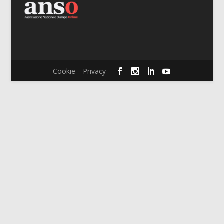
Cookie
Privacy