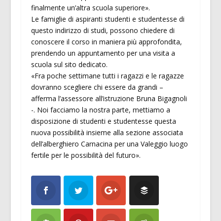
finalmente un’altra scuola superiore».
Le famiglie di aspiranti studenti e studentesse di
questo indirizzo di studi, possono chiedere di
conoscere il corso in maniera più approfondita,
prendendo un appuntamento per una visita a
scuola sul sito dedicato.
«Fra poche settimane tutti i ragazzi e le ragazze
dovranno scegliere chi essere da grandi –
afferma l’assessore all’istruzione Bruna Bigagnoli
-. Noi facciamo la nostra parte, mettiamo a
disposizione di studenti e studentesse questa
nuova possibilità insieme alla sezione associata
dell’alberghiero Carnacina per una Valeggio luogo
fertile per le possibilità del futuro».