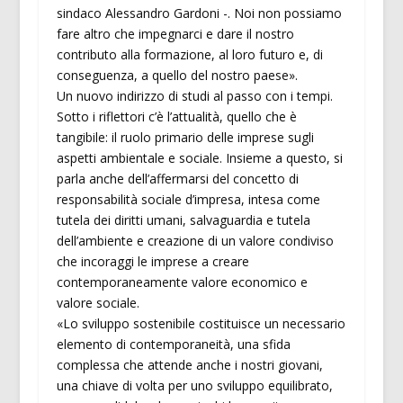
sindaco Alessandro Gardoni -. Noi non possiamo
fare altro che impegnarci e dare il nostro
contributo alla formazione, al loro futuro e, di
conseguenza, a quello del nostro paese».
Un nuovo indirizzo di studi al passo con i tempi.
Sotto i riflettori c’è l’attualità, quello che è
tangibile: il ruolo primario delle imprese sugli
aspetti ambientale e sociale. Insieme a questo, si
parla anche dell’affermarsi del concetto di
responsabilità sociale d’impresa, intesa come
tutela dei diritti umani, salvaguardia e tutela
dell’ambiente e creazione di un valore condiviso
che incoraggi le imprese a creare
contemporaneamente valore economico e
valore sociale.
«Lo sviluppo sostenibile costituisce un necessario
elemento di contemporaneità, una sfida
complessa che attende anche i nostri giovani,
una chiave di volta per uno sviluppo equilibrato,