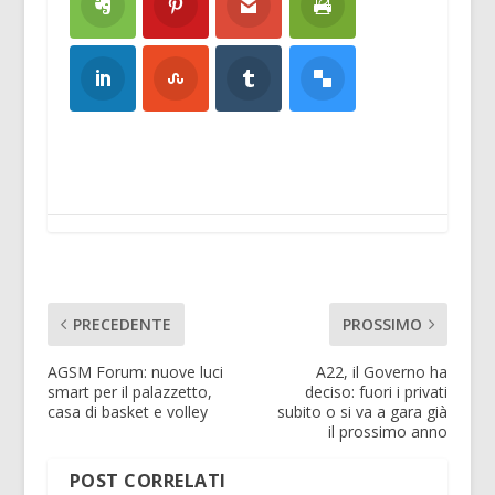
PRECEDENTE
PROSSIMO
AGSM Forum: nuove luci
A22, il Governo ha
smart per il palazzetto,
deciso: fuori i privati
casa di basket e volley
subito o si va a gara già
il prossimo anno
POST CORRELATI