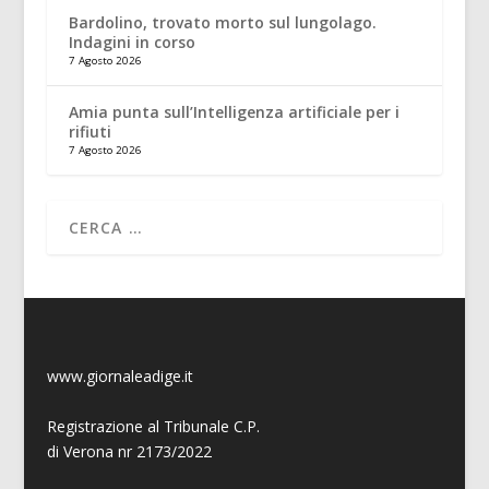
Bardolino, trovato morto sul lungolago.
Indagini in corso
7 Agosto 2026
Amia punta sull’Intelligenza artificiale per i
rifiuti
7 Agosto 2026
www.giornaleadige.it
Registrazione al Tribunale C.P.
di Verona nr 2173/2022