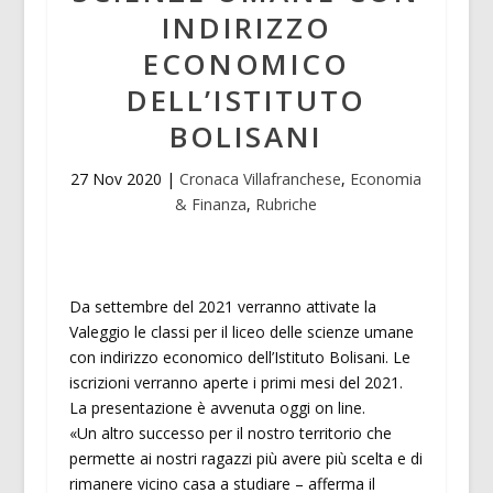
INDIRIZZO
ECONOMICO
DELL’ISTITUTO
BOLISANI
27 Nov 2020
|
Cronaca Villafranchese
,
Economia
& Finanza
,
Rubriche
Da settembre del 2021 verranno attivate la
Valeggio le classi per il liceo delle scienze umane
con indirizzo economico dell’Istituto Bolisani. Le
iscrizioni verranno aperte i primi mesi del 2021.
La presentazione è avvenuta oggi on line.
«Un altro successo per il nostro territorio che
permette ai nostri ragazzi più avere più scelta e di
rimanere vicino casa a studiare – afferma il