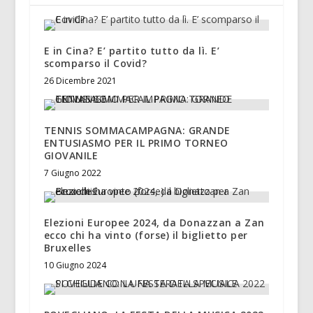
E in Cina? E’ partito tutto da lì. E’
scomparso il Covid?
26 Dicembre 2021
TENNIS SOMMACAMPAGNA: GRANDE
ENTUSIASMO PER IL PRIMO TORNEO
GIOVANILE
7 Giugno 2022
Elezioni Europee 2024, da Donazzan a Zan
ecco chi ha vinto (forse) il biglietto per
Bruxelles
10 Giugno 2024