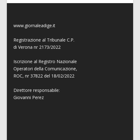
www.giornaleadige.it
Registrazione al Tribunale C.P.
di Verona nr 2173/2022
Iscrizione al Registro Nazionale
Operatori della Comunicazione,
ROC, nr 37822 del 18/02/2022
Direttore responsabile:
Giovanni
Perez