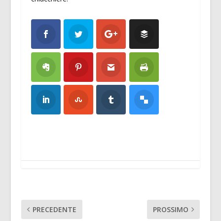
PRECEDENTE
PROSSIMO