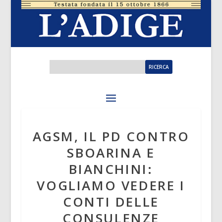
AGSM, IL PD CONTRO
SBOARINA E
BIANCHINI:
VOGLIAMO VEDERE I
CONTI DELLE
CONSULENZE