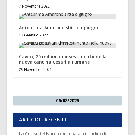
7 Novembre 2022
Anteprima Amarone slitta a giugno
12 Gennaio 2022
Caviro, 20 milioni di investimento nella
nuova cantina Cesari a Fumane
29 Novembre 2021
06/08/2026
ARTICOLI RECENTI
La Corea del Nord consiglia ai cittadini di