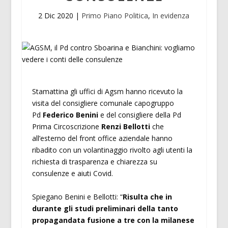
2 Dic 2020
|
Primo Piano Politica
,
In evidenza
Stamattina gli uffici di Agsm hanno ricevuto la
visita del consigliere comunale capogruppo
Pd
Federico Benini
e del consigliere della Pd
Prima Circoscrizione
Renzi Bellotti
che
all’esterno del front office aziendale hanno
ribadito con un volantinaggio rivolto agli utenti la
richiesta di trasparenza e chiarezza su
consulenze e aiuti Covid.
Spiegano Benini e Bellotti: “
Risulta che in
durante gli studi preliminari della tanto
propagandata fusione a tre con la milanese