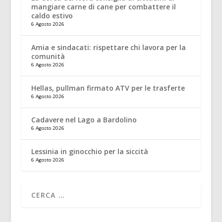
mangiare carne di cane per combattere il
caldo estivo
6 Agosto 2026
Amia e sindacati: rispettare chi lavora per la
comunità
6 Agosto 2026
Hellas, pullman firmato ATV per le trasferte
6 Agosto 2026
Cadavere nel Lago a Bardolino
6 Agosto 2026
Lessinia in ginocchio per la siccità
6 Agosto 2026