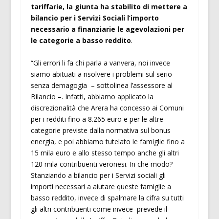
tariffarie, la giunta ha stabilito di mettere a
bilancio per i Servizi Sociali l’importo
necessario a finanziarie le agevolazioni per
le categorie a basso reddito
.
“Gli errori li fa chi parla a vanvera, noi invece
siamo abituati a risolvere i problemi sul serio
senza demagogia – sottolinea l’assessore al
Bilancio –. Infatti, abbiamo applicato la
discrezionalità che Arera ha concesso ai Comuni
per i redditi fino a 8.265 euro e per le altre
categorie previste dalla normativa sul bonus
energia, e poi abbiamo tutelato le famiglie fino a
15 mila euro e allo stesso tempo anche gli altri
120 mila contribuenti veronesi. In che modo?
Stanziando a bilancio per i Servizi sociali gli
importi necessari a aiutare queste famiglie a
basso reddito, invece di spalmare la cifra su tutti
gli altri contribuenti come invece prevede il