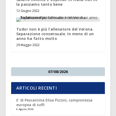
la passiamo tanto bene
12 Giugno 2022
Tudor non è più l’allenatore del Verona.
Separazione consensuale. In meno di un
anno ha fatto molto
29 Maggio 2022
07/08/2026
ARTICOLI RECENTI
E’ di Pescantina Elisa Pizzini, campionessa
europea di tuffi
6 Agosto 2026