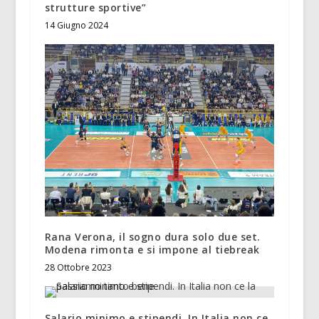
strutture sportive”
14 Giugno 2024
Rana Verona, il sogno dura solo due set.
Modena rimonta e si impone al tiebreak
28 Ottobre 2023
Salario minimo e stipendi. In Italia non ce