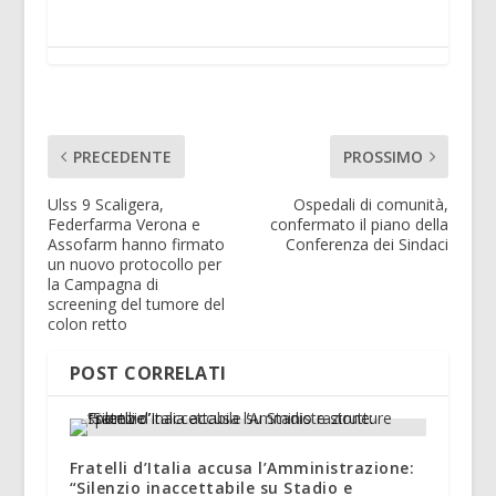
PRECEDENTE
PROSSIMO
Ulss 9 Scaligera,
Ospedali di comunità,
Federfarma Verona e
confermato il piano della
Assofarm hanno firmato
Conferenza dei Sindaci
un nuovo protocollo per
la Campagna di
screening del tumore del
colon retto
POST CORRELATI
Fratelli d’Italia accusa l’Amministrazione:
“Silenzio inaccettabile su Stadio e