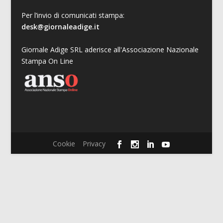
Per l’invio di comunicati stampa:
desk@giornaleadige.it
Giornale Adige SRL aderisce all'Associazione Nazionale
Stampa On Line
Cookie
Privacy