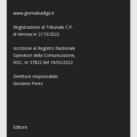
www.giornaleadige.it
Registrazione al Tribunale C.P.
di Verona nr 2173/2022
Iscrizione al Registro Nazionale
Operatori della Comunicazione,
ROC, nr 37822 del 18/02/2022
Direttore responsabile:
Giovanni
Perez
Editore: