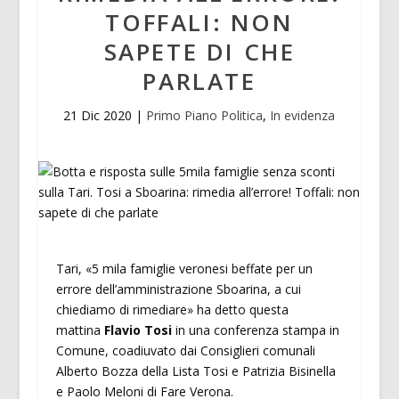
TOFFALI: NON
SAPETE DI CHE
PARLATE
21 Dic 2020
|
Primo Piano Politica
,
In evidenza
Tari, «5 mila famiglie veronesi beffate per un
errore dell’amministrazione Sboarina, a cui
chiediamo di rimediare» ha detto questa
mattina
Flavio Tosi
in una conferenza stampa in
Comune, coadiuvato dai Consiglieri comunali
Alberto Bozza della Lista Tosi e Patrizia Bisinella
e Paolo Meloni di Fare Verona.