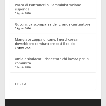
Parco di Pontoncello, l’amministrazione
risponde
6 Agosto 2026
Guccini. La scomparsa del grande cantautore
6 Agosto 2026
Mangiate zuppa di cane. I nord-coreani
dovrebbero combattere così il caldo
6 Agosto 2026
Amia e sindacati: rispettare chi lavora per la
comunità
6 Agosto 2026