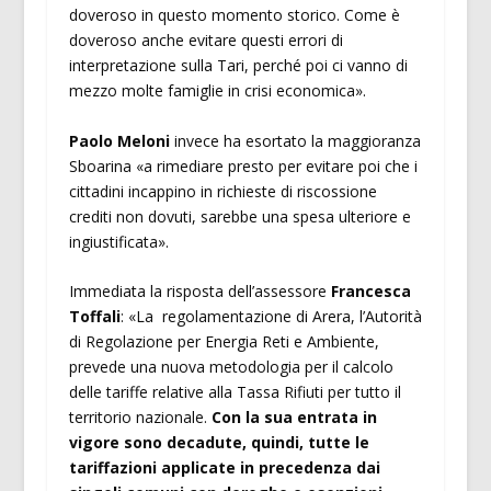
doveroso in questo momento storico. Come è
doveroso anche evitare questi errori di
interpretazione sulla Tari, perché poi ci vanno di
mezzo molte famiglie in crisi economica».
Paolo Meloni
invece ha esortato la maggioranza
Sboarina «a rimediare presto per evitare poi che i
cittadini incappino in richieste di riscossione
crediti non dovuti, sarebbe una spesa ulteriore e
ingiustificata».
Immediata la risposta dell’assessore
Francesca
Toffali
: «La regolamentazione di Arera, l’Autorità
di Regolazione per Energia Reti e Ambiente,
prevede una nuova metodologia per il calcolo
delle tariffe relative alla Tassa Rifiuti per tutto il
territorio nazionale.
Con la sua entrata in
vigore sono decadute, quindi, tutte le
tariffazioni applicate in precedenza dai