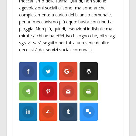
meccanismo della tariffa. Quindi, non solo le
agevolazioni sociali ci sono, ma sono anche
completamente a carico del bilancio comunale,
per un meccanismo più equo: basta contributi a
pioggia. Non più, quindi, esenzioni indistinte ma
mirate a chi ne ha effettivo bisogno che, oltre agli
sgravi, sarà seguito per tutta una serie di altre
necessità dai servizi sociali comunali».