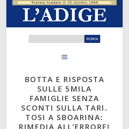
BOTTA E RISPOSTA
SULLE 5MILA
FAMIGLIE SENZA
SCONTI SULLA TARI.
TOSI A SBOARINA:
RIMEDIA ALL’ERRORE!