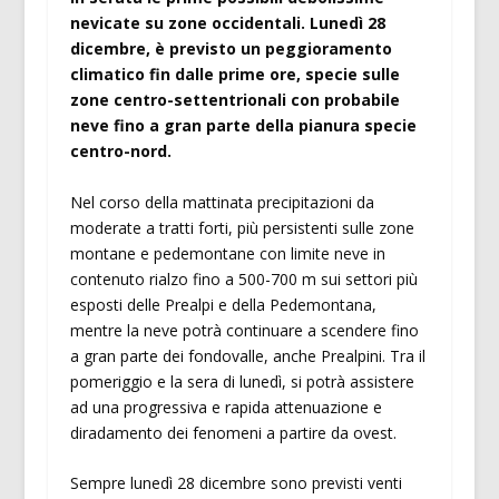
nevicate su zone occidentali. Lunedì 28
dicembre, è previsto un peggioramento
climatico fin dalle prime ore, specie sulle
zone centro-settentrionali con probabile
neve fino a gran parte della pianura specie
centro-nord.
Nel corso della mattinata precipitazioni da
moderate a tratti forti, più persistenti sulle zone
montane e pedemontane con limite neve in
contenuto rialzo fino a 500-700 m sui settori più
esposti delle Prealpi e della Pedemontana,
mentre la neve potrà continuare a scendere fino
a gran parte dei fondovalle, anche Prealpini. Tra il
pomeriggio e la sera di lunedì, si potrà assistere
ad una progressiva e rapida attenuazione e
diradamento dei fenomeni a partire da ovest.
Sempre lunedì 28 dicembre sono previsti venti