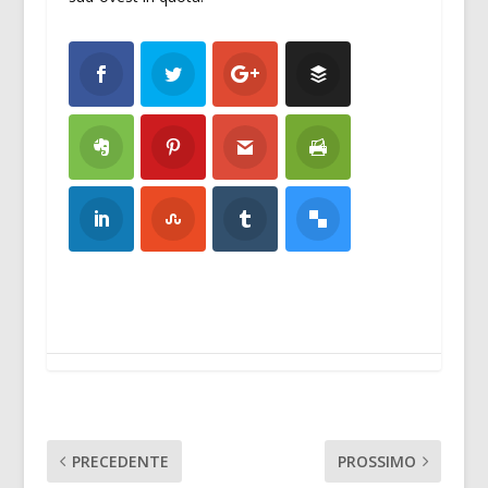
PRECEDENTE
PROSSIMO