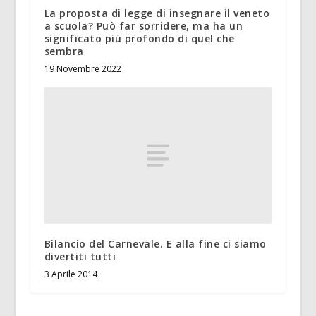
La proposta di legge di insegnare il veneto
a scuola? Può far sorridere, ma ha un
significato più profondo di quel che
sembra
19 Novembre 2022
Bilancio del Carnevale. E alla fine ci siamo
divertiti tutti
3 Aprile 2014