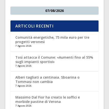
07/08/2026
ARTICOLI RECENTI
Comunità energetiche, 75 mila euro per tre
progetti veronesi
7 Agosto 2026
Tosi attacca il Comune: «Aumenti fino al 55%
sugli impianti sportivi»
7 Agosto 2026
Alberi tagliati a centinaia. Sboarina o
Tommasi non cambia
7 Agosto 2026
Massimo Dal Fior ha creato le soffici e
morbide pastine di Verona
7 Agosto 2026