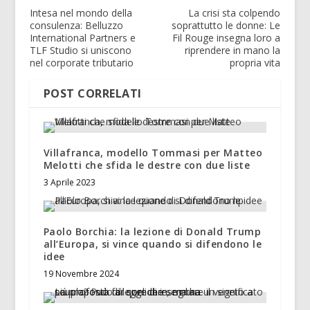
Intesa nel mondo della
La crisi sta colpendo
consulenza: Belluzzo
soprattutto le donne: Le
International Partners e
Fil Rouge insegna loro a
TLF Studio si uniscono
riprendere in mano la
nel corporate tributario
propria vita
POST CORRELATI
Villafranca, modello Tommasi per Matteo
Melotti che sfida le destre con due liste
3 Aprile 2023
Paolo Borchia: la lezione di Donald Trump
all’Europa, si vince quando si difendono le
idee
19 Novembre 2024