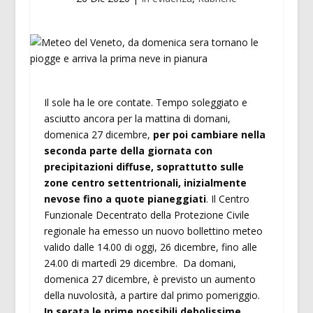
Il sole ha le ore contate. Tempo soleggiato e
asciutto ancora per la mattina di domani,
domenica 27 dicembre,
per poi cambiare nella
seconda parte della giornata con
precipitazioni diffuse, soprattutto sulle
zone centro settentrionali, inizialmente
nevose fino a quote pianeggiati
. Il Centro
Funzionale Decentrato della Protezione Civile
regionale ha emesso un nuovo bollettino meteo
valido dalle 14.00 di oggi, 26 dicembre, fino alle
24.00 di martedì 29 dicembre. Da domani,
domenica 27 dicembre, è previsto un aumento
della nuvolosità, a partire dal primo pomeriggio.
In serata le prime possibili debolissime