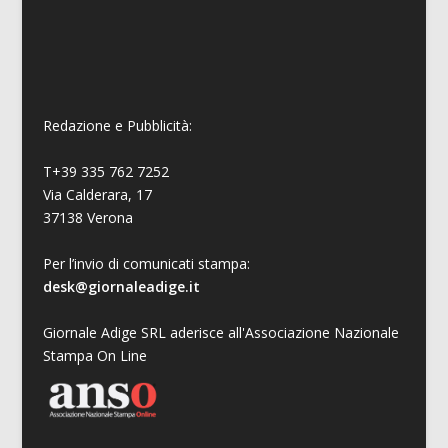
Redazione e Pubblicità:
T+39 335 762 7252
Via Calderara, 17
37138 Verona
Per l’invio di comunicati stampa:
desk@giornaleadige.it
Giornale Adige SRL aderisce all'Associazione Nazionale
Stampa On Line