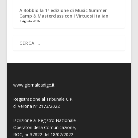
A Bobbio la 1ª edizione di Music Summer
Camp & Masterclass con I Virtuosi Italiani
7 Agosto 2026
www.giornaleadige.it
Registrazione al Tribunale C.P.
di Verona nr 2173/2022
Iscrizione al Registro Nazionale
Operatori della Comunicazione,
ROC, nr 37822 del 18/02/2022