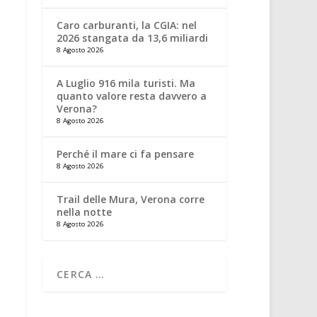
Caro carburanti, la CGIA: nel
2026 stangata da 13,6 miliardi
8 Agosto 2026
A Luglio 916 mila turisti. Ma
quanto valore resta davvero a
Verona?
8 Agosto 2026
Perché il mare ci fa pensare
8 Agosto 2026
Trail delle Mura, Verona corre
nella notte
8 Agosto 2026