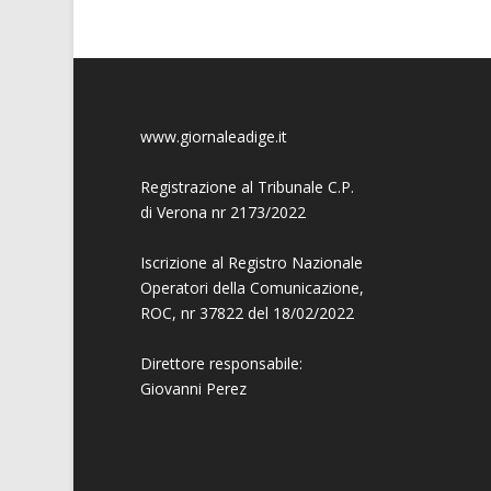
www.giornaleadige.it
Registrazione al Tribunale C.P.
di Verona nr 2173/2022
Iscrizione al Registro Nazionale
Operatori della Comunicazione,
ROC, nr 37822 del 18/02/2022
Direttore responsabile:
Giovanni
Perez