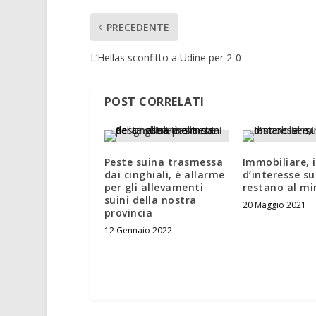
PRECEDENTE
L’Hellas sconfitto a Udine per 2-0
POST CORRELATI
Peste suina trasmessa
Immobiliare, i
dai cinghiali, è allarme
d’interesse s
per gli allevamenti
restano al m
suini della nostra
20 Maggio 2021
provincia
12 Gennaio 2022