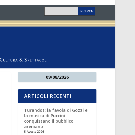
Cultura & Spettacoli
09/08/2026
ARTICOLI RECENTI
Turandot: la favola di Gozzi e
la musica di Puccini
conquistano il pubblico
areniano
8 Agosto 2026