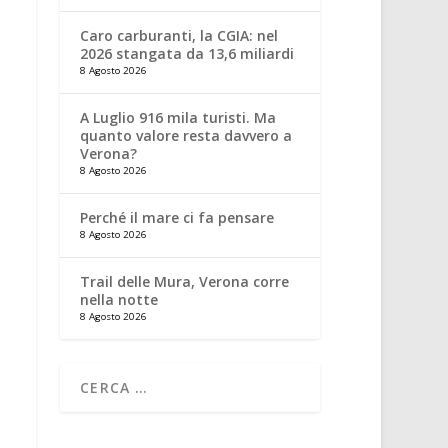
Caro carburanti, la CGIA: nel
2026 stangata da 13,6 miliardi
8 Agosto 2026
A Luglio 916 mila turisti. Ma
quanto valore resta davvero a
Verona?
8 Agosto 2026
Perché il mare ci fa pensare
8 Agosto 2026
Trail delle Mura, Verona corre
nella notte
8 Agosto 2026