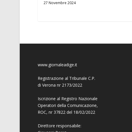
27 Novembre 2024
www.giornaleadige.it
Registrazione al Tribunale C.P.
di Verona nr 2173/2022
Iscrizione al Registro Nazionale
Operatori della Comunicazione,
ROC, nr 37822 del 18/02/2022
Direttore responsabile: