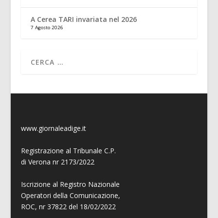
A Cerea TARI invariata nel 2026
7 Agosto 2026
www.giornaleadige.it
Registrazione al Tribunale C.P.
di Verona nr 2173/2022
Iscrizione al Registro Nazionale
Operatori della Comunicazione,
ROC, nr 37822 del 18/02/2022