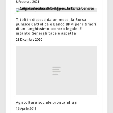
8 Febbraio 2021
Titoli in discesa da un mese, la Borsa
punisce Cattolica e Banco BPM per i timori
di un lunghissimo scontro legale. E
intanto Generali tace e aspetta
28 Dicembre 2020
Agricoltura sociale pronta al via
16 Aprile 2013