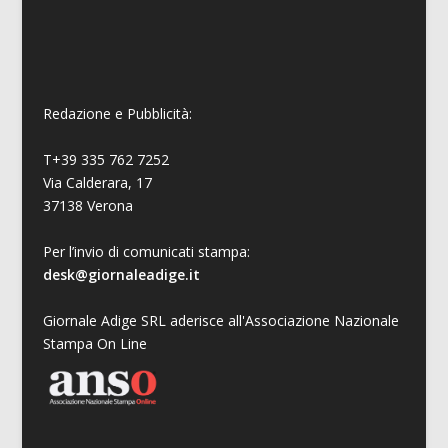
Redazione e Pubblicità:
T+39 335 762 7252
Via Calderara, 17
37138 Verona
Per l’invio di comunicati stampa:
desk@giornaleadige.it
Giornale Adige SRL aderisce all'Associazione Nazionale
Stampa On Line