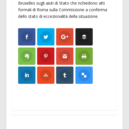
Bruxelles sugli aiuti di Stato che richiedono atti
formali di Roma sulla Commissione a conferma
dello stato di eccezionalità della situazione.