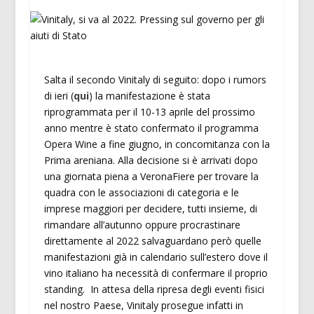
Salta il secondo Vinitaly di seguito: dopo i rumors
di ieri (
qui
) la manifestazione è stata
riprogrammata per il 10-13 aprile del prossimo
anno mentre è stato confermato il programma
Opera Wine a fine giugno, in concomitanza con la
Prima areniana. Alla decisione si è arrivati dopo
una giornata piena a VeronaFiere per trovare la
quadra con le associazioni di categoria e le
imprese maggiori per decidere, tutti insieme, di
rimandare all’autunno oppure procrastinare
direttamente al 2022 salvaguardano però quelle
manifestazioni già in calendario sull’estero dove il
vino italiano ha necessità di confermare il proprio
standing. In attesa della ripresa degli eventi fisici
nel nostro Paese, Vinitaly prosegue infatti in