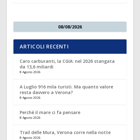
08/08/2026
ARTICOLI RECENTI
Caro carburanti, la CGIA: nel 2026 stangata
da 13,6 miliardi
8 Agosto 2026
A Luglio 916 mila turisti. Ma quanto valore
resta davvero a Verona?
8 Agosto 2026
Perché il mare ci fa pensare
8 Agosto 2026
Trail delle Mura, Verona corre nella notte
8 Agosto 2026