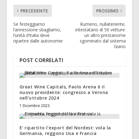
PRECEDENTE
PROSSIMO
Se festeggiamo
Rumeno, nullatenente,
l’annessione sbagliamo,
intestatario di 50 vetture:
l’unità d’Italia deve
un altro prestanome
ripartire dalle autonomie
sgominato dal sistema
Giano
POST CORRELATI
Great Wine Capitals, Paolo Arena è il
nuovo presidente: congresso a Verona
nell’ottobre 2024
1 Dicembre 2023
E’ ripartito l’export del Nordest: vola la
Germania, reggono Usa e Francia