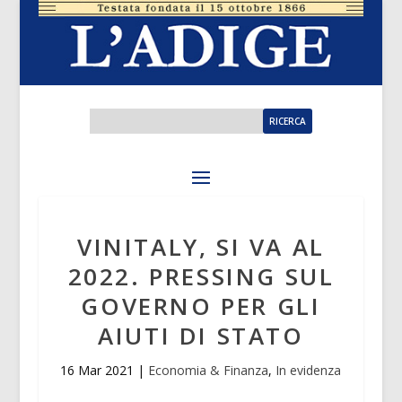
VINITALY, SI VA AL
2022. PRESSING SUL
GOVERNO PER GLI
AIUTI DI STATO
16 Mar 2021
|
Economia & Finanza
,
In evidenza