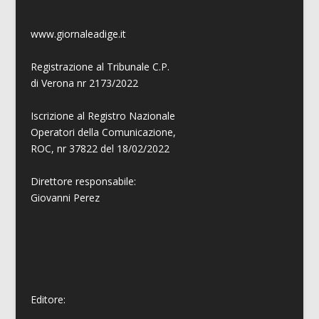
www.giornaleadige.it
Registrazione al Tribunale C.P.
di Verona nr 2173/2022
Iscrizione al Registro Nazionale
Operatori della Comunicazione,
ROC, nr 37822 del 18/02/2022
Direttore responsabile:
Giovanni
Perez
Editore: