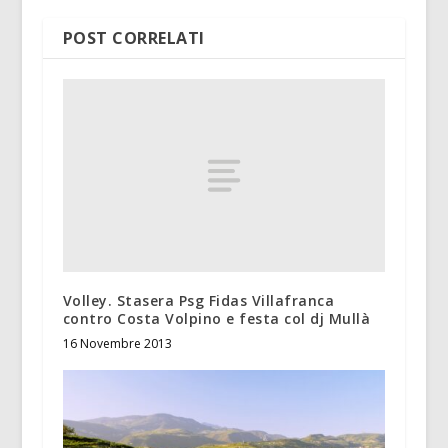
POST CORRELATI
Volley. Stasera Psg Fidas Villafranca
contro Costa Volpino e festa col dj Mullà
16 Novembre 2013