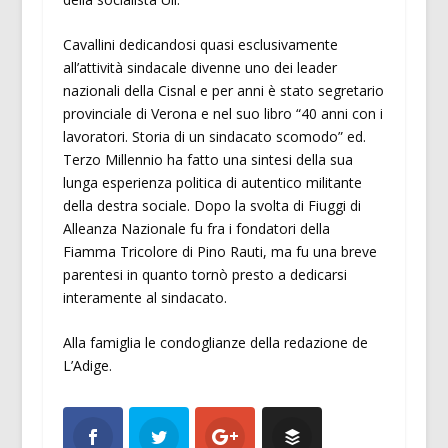
Cavallini dedicandosi quasi esclusivamente
all’attività sindacale divenne uno dei leader
nazionali della Cisnal e per anni è stato segretario
provinciale di Verona e nel suo libro “40 anni con i
lavoratori. Storia di un sindacato scomodo” ed.
Terzo Millennio ha fatto una sintesi della sua
lunga esperienza politica di autentico militante
della destra sociale. Dopo la svolta di Fiuggi di
Alleanza Nazionale fu fra i fondatori della
Fiamma Tricolore di Pino Rauti, ma fu una breve
parentesi in quanto tornò presto a dedicarsi
interamente al sindacato.
Alla famiglia le condoglianze della redazione de
L’Adige.