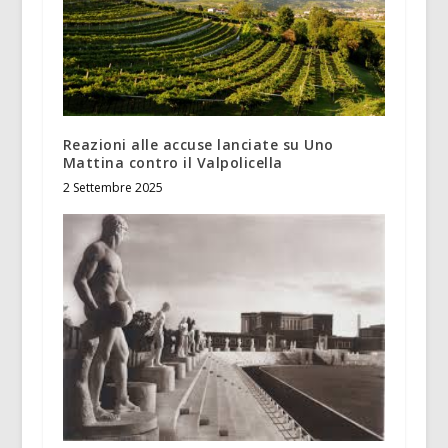
Reazioni alle accuse lanciate su Uno
Mattina contro il Valpolicella
2 Settembre 2025