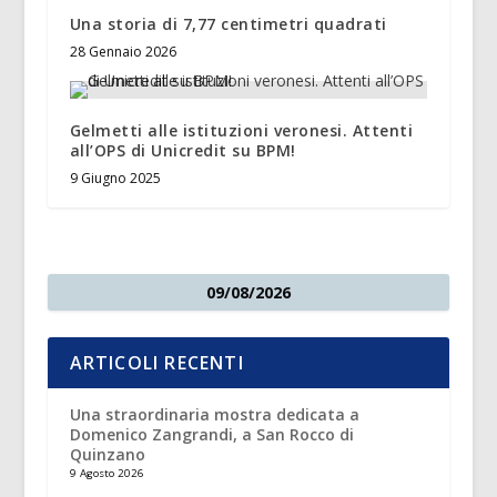
Una storia di 7,77 centimetri quadrati
28 Gennaio 2026
Gelmetti alle istituzioni veronesi. Attenti
all’OPS di Unicredit su BPM!
9 Giugno 2025
09/08/2026
ARTICOLI RECENTI
Una straordinaria mostra dedicata a
Domenico Zangrandi, a San Rocco di
Quinzano
9 Agosto 2026