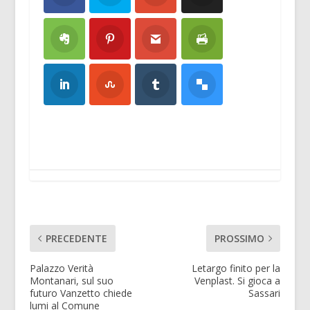
PRECEDENTE
PROSSIMO
Palazzo Verità
Letargo finito per la
Montanari, sul suo
Venplast. Si gioca a
futuro Vanzetto chiede
Sassari
lumi al Comune