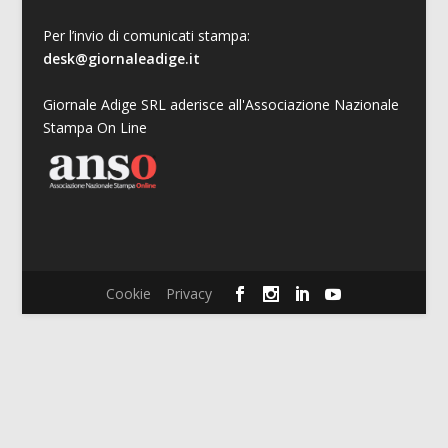
Per l’invio di comunicati stampa:
desk@giornaleadige.it
Giornale Adige SRL aderisce all'Associazione Nazionale
Stampa On Line
Cookie
Privacy