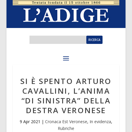
SI È SPENTO ARTURO
CAVALLINI, L’ANIMA
“DI SINISTRA” DELLA
DESTRA VERONESE
9 Apr 2021
|
Cronaca Est Veronese
,
In evidenza
,
Rubriche