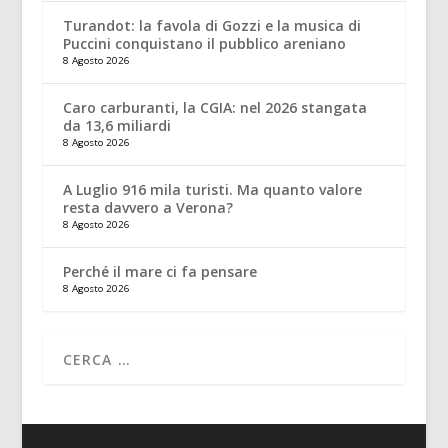
Turandot: la favola di Gozzi e la musica di
Puccini conquistano il pubblico areniano
8 Agosto 2026
Caro carburanti, la CGIA: nel 2026 stangata
da 13,6 miliardi
8 Agosto 2026
A Luglio 916 mila turisti. Ma quanto valore
resta davvero a Verona?
8 Agosto 2026
Perché il mare ci fa pensare
8 Agosto 2026