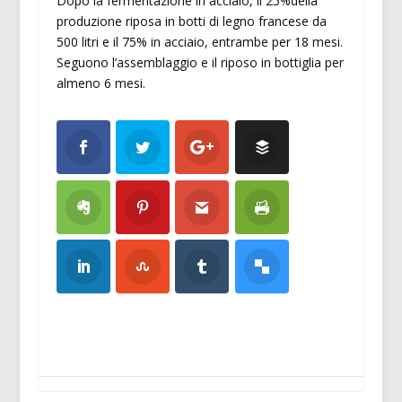
Dopo la fermentazione in acciaio, il 25%della
produzione riposa in botti di legno francese da
500 litri e il 75% in acciaio, entrambe per 18 mesi.
Seguono l’assemblaggio e il riposo in bottiglia per
almeno 6 mesi.