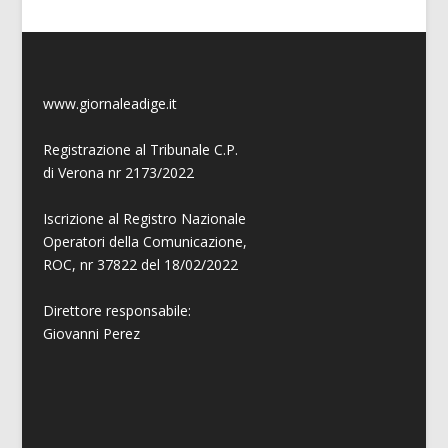
www.giornaleadige.it
Registrazione al Tribunale C.P.
di Verona nr 2173/2022
Iscrizione al Registro Nazionale
Operatori della Comunicazione,
ROC, nr 37822 del 18/02/2022
Direttore responsabile:
Giovanni
Perez