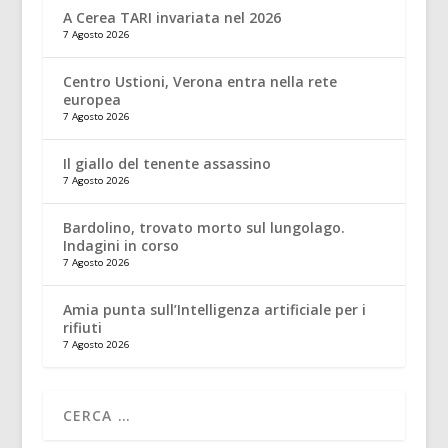
A Cerea TARI invariata nel 2026
7 Agosto 2026
Centro Ustioni, Verona entra nella rete
europea
7 Agosto 2026
Il giallo del tenente assassino
7 Agosto 2026
Bardolino, trovato morto sul lungolago.
Indagini in corso
7 Agosto 2026
Amia punta sull’Intelligenza artificiale per i
rifiuti
7 Agosto 2026