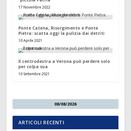
17 Novembre 2022
Ponte Catena, Risorgimento e Ponte
Pietra: scatta oggi la pulizia dai detriti
10 Aprile 2021
ll centrodestra a Verona può perdere solo
per colpa sua
10 Settembre 2021
08/08/2026
ARTICOLI RECENTI