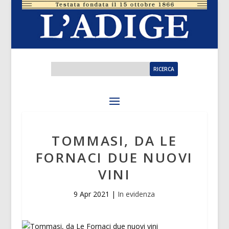
TOMMASI, DA LE
FORNACI DUE NUOVI
VINI
9 Apr 2021
|
In evidenza