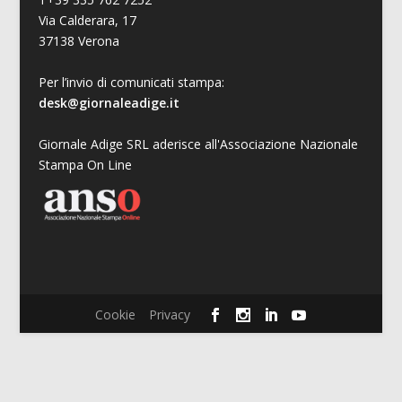
Via Calderara, 17
37138 Verona
Per l’invio di comunicati stampa:
desk@giornaleadige.it
Giornale Adige SRL aderisce all'Associazione Nazionale
Stampa On Line
Cookie
Privacy