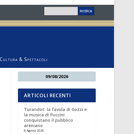
Cultura & Spettacoli
09/08/2026
ARTICOLI RECENTI
Turandot: la favola di Gozzi e
la musica di Puccini
conquistano il pubblico
areniano
8 Agosto 2026