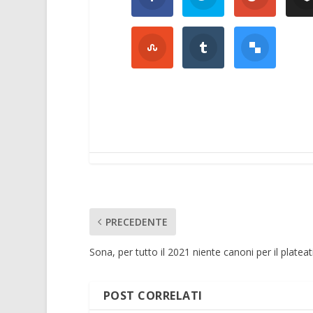
PRECEDENTE
Sona, per tutto il 2021 niente canoni per il plateat
POST CORRELATI