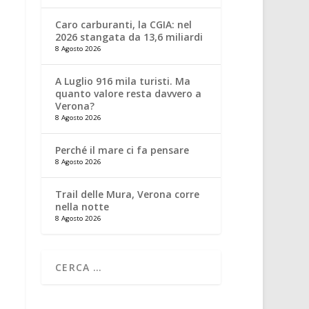
Caro carburanti, la CGIA: nel
2026 stangata da 13,6 miliardi
8 Agosto 2026
A Luglio 916 mila turisti. Ma
quanto valore resta davvero a
Verona?
8 Agosto 2026
Perché il mare ci fa pensare
8 Agosto 2026
Trail delle Mura, Verona corre
nella notte
8 Agosto 2026