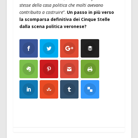
stesse della casa politica che molti avevano
contribuito a costruire
”.
Un passo in più verso
la scomparsa definitiva dei Cinque Stelle
dalla scena politica veronese?