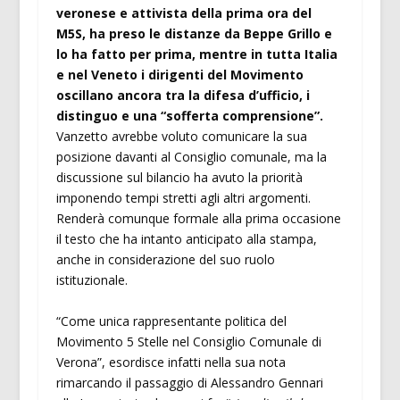
veronese e attivista della prima ora del
M5S, ha preso le distanze da Beppe Grillo e
lo ha fatto per prima, mentre in tutta Italia
e nel Veneto i dirigenti del Movimento
oscillano ancora tra la difesa d’ufficio, i
distinguo e una “sofferta comprensione”.
Vanzetto avrebbe voluto comunicare la sua
posizione davanti al Consiglio comunale, ma la
discussione sul bilancio ha avuto la priorità
imponendo tempi stretti agli altri argomenti.
Renderà comunque formale alla prima occasione
il testo che ha intanto anticipato alla stampa,
anche in considerazione del suo ruolo
istituzionale.
“Come unica rappresentante politica del
Movimento 5 Stelle nel Consiglio Comunale di
Verona”, esordisce infatti nella sua nota
rimarcando il passaggio di Alessandro Gennari