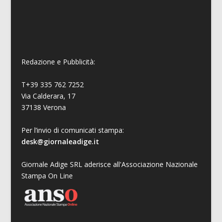
Redazione e Pubblicità:
T+39 335 762 7252
Via Calderara, 17
37138 Verona
Per l’invio di comunicati stampa:
desk@giornaleadige.it
Giornale Adige SRL aderisce all'Associazione Nazionale
Stampa On Line