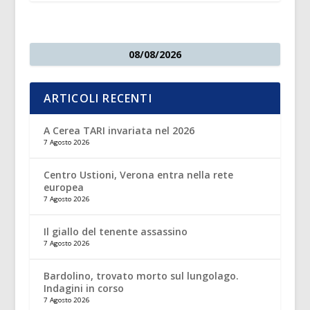
08/08/2026
ARTICOLI RECENTI
A Cerea TARI invariata nel 2026
7 Agosto 2026
Centro Ustioni, Verona entra nella rete
europea
7 Agosto 2026
Il giallo del tenente assassino
7 Agosto 2026
Bardolino, trovato morto sul lungolago.
Indagini in corso
7 Agosto 2026