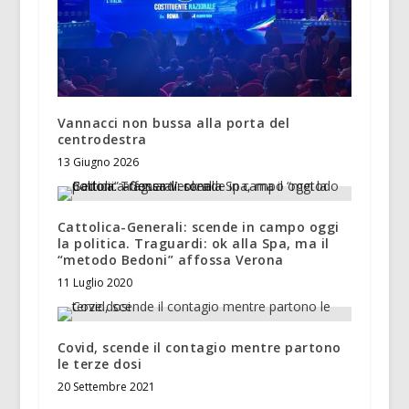
Vannacci non bussa alla porta del
centrodestra
13 Giugno 2026
Cattolica-Generali: scende in campo oggi
la politica. Traguardi: ok alla Spa, ma il
“metodo Bedoni” affossa Verona
11 Luglio 2020
Covid, scende il contagio mentre partono
le terze dosi
20 Settembre 2021