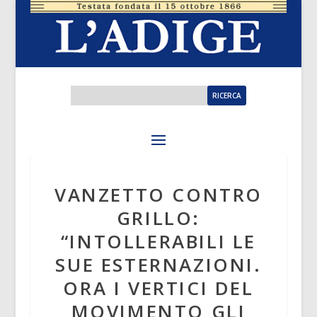
VANZETTO CONTRO
GRILLO:
“INTOLLERABILI LE
SUE ESTERNAZIONI.
ORA I VERTICI DEL
MOVIMENTO GLI