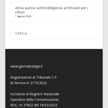
Amia punta sull’Intelligenza artificiale per i
rifiuti
7 Agosto 2026
www.giornaleadige.it
Registrazione al Tribunale C.P.
di Verona nr 2173/2022
Iscrizione al Registro Nazionale
Operatori della Comunicazione,
ROC, nr 37822 del 18/02/2022