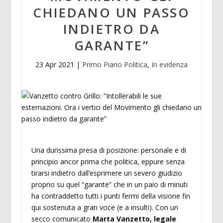
CHIEDANO UN PASSO
INDIETRO DA
GARANTE”
23 Apr 2021
|
Primo Piano Politica
,
In evidenza
Una durissima presa di posizione: personale e di
principio ancor prima che politica, eppure senza
tirarsi indietro dall’esprimere un severo giudizio
proprio su quel “garante” che in un paio di minuti
ha contraddetto tutti i punti fermi della visione fin
qui sostenuta a gran voce (e a insulti). Con un
secco comunicato
Marta Vanzetto, legale