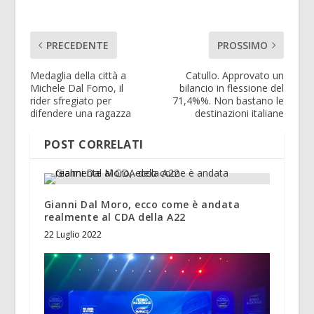
PRECEDENTE
PROSSIMO
Medaglia della città a
Catullo. Approvato un
Michele Dal Forno, il
bilancio in flessione del
rider sfregiato per
71,4%%. Non bastano le
difendere una ragazza
destinazioni italiane
POST CORRELATI
Gianni Dal Moro, ecco come è andata
realmente al CDA della A22
22 Luglio 2022