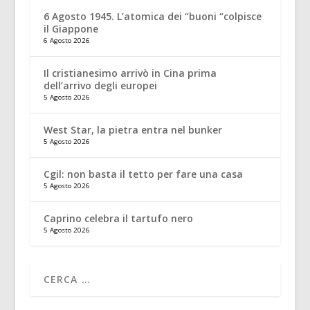
6 Agosto 1945. L’atomica dei “buoni “colpisce
il Giappone
6 Agosto 2026
Il cristianesimo arrivò in Cina prima
dell’arrivo degli europei
5 Agosto 2026
West Star, la pietra entra nel bunker
5 Agosto 2026
Cgil: non basta il tetto per fare una casa
5 Agosto 2026
Caprino celebra il tartufo nero
5 Agosto 2026