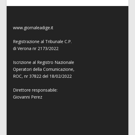
www.giornaleadige.it
Registrazione al Tribunale C.P.
di Verona nr 2173/2022
Iscrizione al Registro Nazionale
Operatori della Comunicazione,
ROC, nr 37822 del 18/02/2022
Direttore responsabile:
Giovanni
Perez