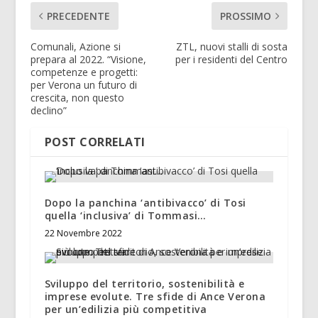
PRECEDENTE
PROSSIMO
Comunali, Azione si
ZTL, nuovi stalli di sosta
prepara al 2022. “Visione,
per i residenti del Centro
competenze e progetti:
per Verona un futuro di
crescita, non questo
declino”
POST CORRELATI
Dopo la panchina ‘antibivacco’ di Tosi
quella ‘inclusiva’ di Tommasi…
22 Novembre 2022
Sviluppo del territorio, sostenibilità e
imprese evolute. Tre sfide di Ance Verona
per un’edilizia più competitiva