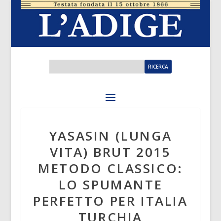
YASASIN (LUNGA
VITA) BRUT 2015
METODO CLASSICO:
LO SPUMANTE
PERFETTO PER ITALIA
TURCHIA