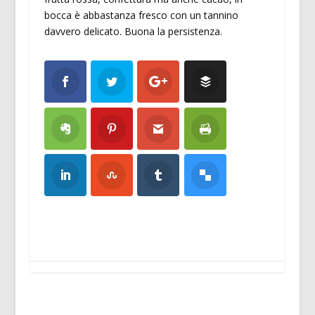
bocca è abbastanza fresco con un tannino
davvero delicato. Buona la persistenza.