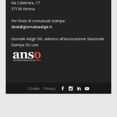
Via Calderara, 17
37138 Verona
Per l’invio di comunicati stampa:
desk@giornaleadige.it
Giornale Adige SRL aderisce all'Associazione Nazionale
Stampa On Line
Cookie
Privacy