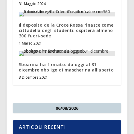
31 Maggio 2024
Il deposito della Croce Rossa rinasce come
cittadella degli studenti: ospiterà almeno
300 fuori-sede
1 Marzo 2021
Sboarina ha firmato: da oggi al 31
dicembre obbligo di mascherina all’aperto
3 Dicembre 2021
06/08/2026
ARTICOLI RECENTI