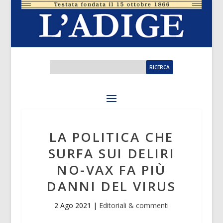
LA POLITICA CHE
SURFA SUI DELIRI
NO-VAX FA PIÙ
DANNI DEL VIRUS
2 Ago 2021
|
Editoriali & commenti