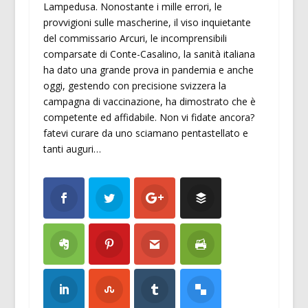
Lampedusa. Nonostante i mille errori, le
provvigioni sulle mascherine, il viso inquietante
del commissario Arcuri, le incomprensibili
comparsate di Conte-Casalino, la sanità italiana
ha dato una grande prova in pandemia e anche
oggi, gestendo con precisione svizzera la
campagna di vaccinazione, ha dimostrato che è
competente ed affidabile. Non vi fidate ancora?
fatevi curare da uno sciamano pentastellato e
tanti auguri…