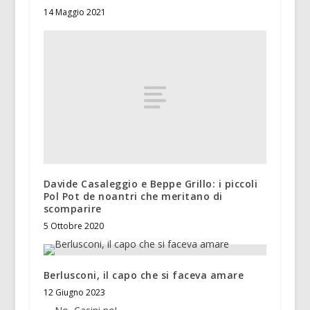
14 Maggio 2021
Davide Casaleggio e Beppe Grillo: i piccoli
Pol Pot de noantri che meritano di
scomparire
5 Ottobre 2020
Berlusconi, il capo che si faceva amare
12 Giugno 2023