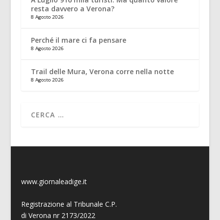
resta davvero a Verona?
8 Agosto 2026
Perché il mare ci fa pensare
8 Agosto 2026
Trail delle Mura, Verona corre nella notte
8 Agosto 2026
www.giornaleadige.it
Registrazione al Tribunale C.P.
di Verona nr 2173/2022