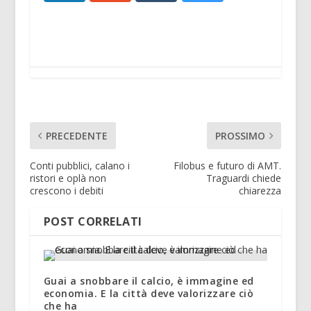
PRECEDENTE
PROSSIMO
Conti pubblici, calano i
Filobus e futuro di AMT.
ristori e oplà non
Traguardi chiede
crescono i debiti
chiarezza
POST CORRELATI
Guai a snobbare il calcio, è immagine ed
economia. E la città deve valorizzare ciò
che ha