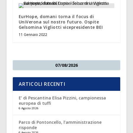
EurHope, domani torna il focus di
UniVerona sul nostro futuro. Ospite
Gelsomina Vigliotti vicepresidente BEI
11 Gennaio 2022
07/08/2026
ARTICOLI RECENTI
E’ di Pescantina Elisa Pizzini, campionessa
europea di tuffi
6 Agosto 2026
Parco di Pontoncello, l’amministrazione
risponde
6 Agosto 2026