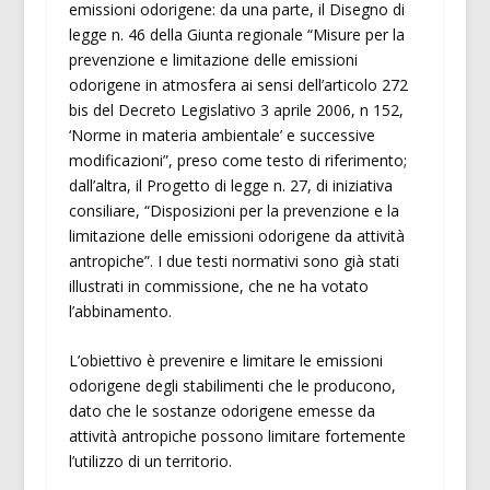
emissioni odorigene: da una parte, il Disegno di
legge n. 46 della Giunta regionale “Misure per la
prevenzione e limitazione delle emissioni
odorigene in atmosfera ai sensi dell’articolo 272
bis del Decreto Legislativo 3 aprile 2006, n 152,
‘Norme in materia ambientale’ e successive
modificazioni”, preso come testo di riferimento;
dall’altra, il Progetto di legge n. 27, di iniziativa
consiliare, “Disposizioni per la prevenzione e la
limitazione delle emissioni odorigene da attività
antropiche”. I due testi normativi sono già stati
illustrati in commissione, che ne ha votato
l’abbinamento.
L’obiettivo è prevenire e limitare le emissioni
odorigene degli stabilimenti che le producono,
dato che le sostanze odorigene emesse da
attività antropiche possono limitare fortemente
l’utilizzo di un territorio.