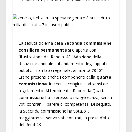
La seduta odierna della
Seconda commissione
consiliare permanente
si è aperta con
l’illustrazione del Rend n. 48 “Adozione della
Relazione annuale sull’andamento degli appalti
pubblici in ambito regionale, annualità 2020”.
Erano presenti anche i componenti della
Quarta
commissione
, in seduta congiunta ai sensi del
regolamento. Al termine del Report, la Quarta
commissione ha espresso a maggioranza, senza
voti contrari, il parere di competenza. Di seguito,
la Seconda commissione ha votato a
maggioranza, senza voti contrari, la presa d’atto
del Rend 48.