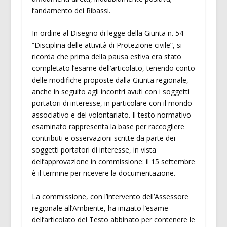
l’andamento dei Ribassi.
In ordine al Disegno di legge della Giunta n. 54
“Disciplina delle attività di Protezione civile”, si
ricorda che prima della pausa estiva era stato
completato l’esame dell’articolato, tenendo conto
delle modifiche proposte dalla Giunta regionale,
anche in seguito agli incontri avuti con i soggetti
portatori di interesse, in particolare con il mondo
associativo e del volontariato. Il testo normativo
esaminato rappresenta la base per raccogliere
contributi e osservazioni scritte da parte dei
soggetti portatori di interesse, in vista
dell’approvazione in commissione: il 15 settembre
è il termine per ricevere la documentazione.
La commissione, con l’intervento dell’Assessore
regionale all’Ambiente, ha iniziato l’esame
dell’articolato del Testo abbinato per contenere le