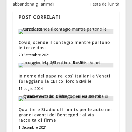
abbandona gli animali
Festa de l’Unità
POST CORRELATI
Covid, scende il contagio mentre partono
le terze dosi
20 Settembre 2021
In nome del papa re, così Italiani e Veneti
foraggiano la CEI col loro 8xMille
11 Luglio 2024
Quartiere Stadio off limits per le auto nei
grandi eventi del Bentegodi: al via
raccolta di firme
1 Dicembre 2021