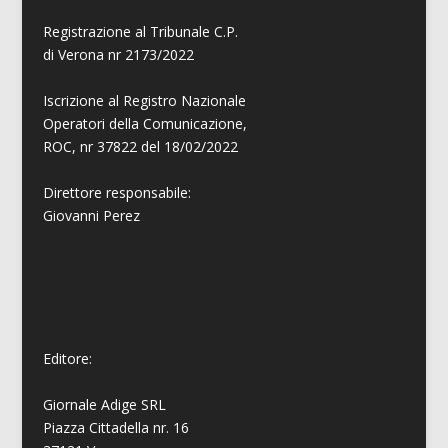
Registrazione al Tribunale C.P.
di Verona nr 2173/2022
Iscrizione al Registro Nazionale
Operatori della Comunicazione,
ROC, nr 37822 del 18/02/2022
Direttore responsabile:
Giovanni
Perez
Editore:
Giornale Adige SRL
Piazza Cittadella nr. 16