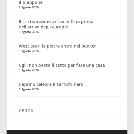
il Giappone
6 Agosto 2026
Il cristianesimo arrivò in Cina prima
dell’arrivo degli europei
5 Agosto 2026
West Star, la pietra entra nel bunker
5 Agosto 2026
Cgil: non basta il tetto per fare una casa
5 Agosto 2026
Caprino celebra il tartufo nero
5 Agosto 2026