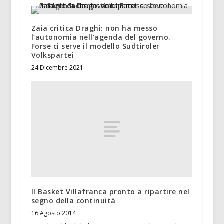
Zaia critica Draghi: non ha messo
l’autonomia nell’agenda del governo.
Forse ci serve il modello Sudtiroler
Volkspartei
24 Dicembre 2021
Il Basket Villafranca pronto a ripartire nel
segno della continuità
16 Agosto 2014