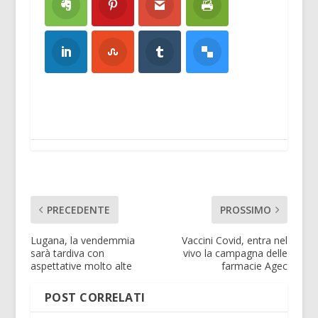
PRECEDENTE
PROSSIMO
Lugana, la vendemmia
Vaccini Covid, entra nel
sarà tardiva con
vivo la campagna delle
aspettative molto alte
farmacie Agec
POST CORRELATI