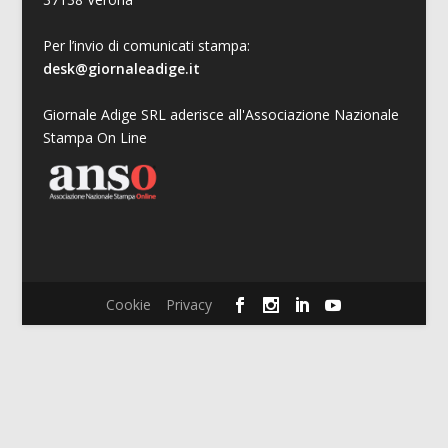
Per l’invio di comunicati stampa:
desk@giornaleadige.it
Giornale Adige SRL aderisce all'Associazione Nazionale
Stampa On Line
Cookie
Privacy