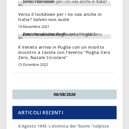
Verso il lockdown per i no-vax anche in
Italia? Salvini non vuole
16 Novembre 2021
Il Veneto arriva in Puglia con un insolito
incontro a tavola con l’evento “Puglia Zero
Zero, Natale Circolare”
15 Dicembre 2022
06/08/2026
ARTICOLI RECENTI
6 Agosto 1945. L’atomica dei “buoni “colpisce