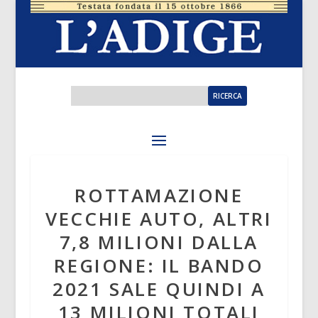
ROTTAMAZIONE
VECCHIE AUTO, ALTRI
7,8 MILIONI DALLA
REGIONE: IL BANDO
2021 SALE QUINDI A
13 MILIONI TOTALI