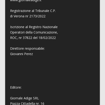
Registrazione al Tribunale C.P.
di Verona nr 2173/2022
Iscrizione al Registro Nazionale
Operatori della Comunicazione,
ROC, nr 37822 del 18/02/2022
Direttore responsabile:
Giovanni
Perez
Editore:
Giornale Adige SRL
Piazza Cittadella nr. 16