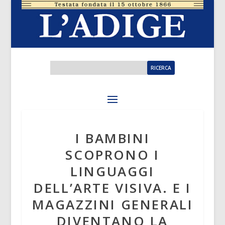
I BAMBINI
SCOPRONO I
LINGUAGGI
DELL’ARTE VISIVA. E I
MAGAZZINI GENERALI
DIVENTANO LA