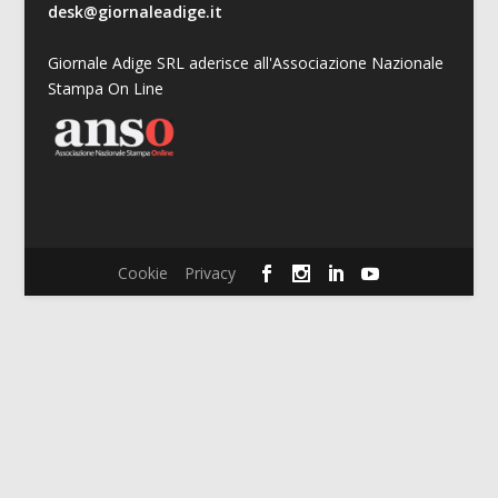
desk@giornaleadige.it
Giornale Adige SRL aderisce all'Associazione Nazionale
Stampa On Line
Cookie
Privacy