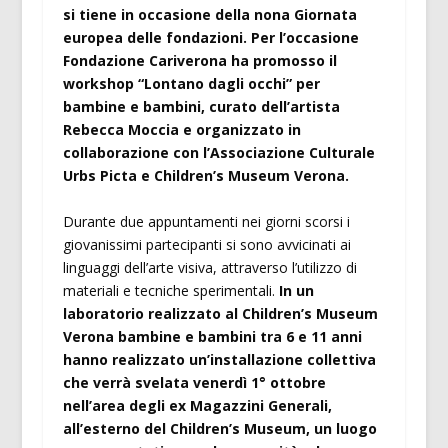
si tiene in occasione della nona Giornata
europea delle fondazioni. Per l’occasione
Fondazione Cariverona ha promosso il
workshop “Lontano dagli occhi” per
bambine e bambini, curato dell’artista
Rebecca Moccia e organizzato in
collaborazione con l’Associazione Culturale
Urbs Picta e Children’s Museum Verona.
Durante due appuntamenti nei giorni scorsi i
giovanissimi partecipanti si sono avvicinati ai
linguaggi dell’arte visiva, attraverso l’utilizzo di
materiali e tecniche sperimentali.
In un
laboratorio realizzato al Children’s Museum
Verona bambine e bambini tra 6 e 11 anni
hanno realizzato un’installazione collettiva
che verrà svelata venerdì 1° ottobre
nell’area degli ex Magazzini Generali,
all’esterno del Children’s Museum, un luogo