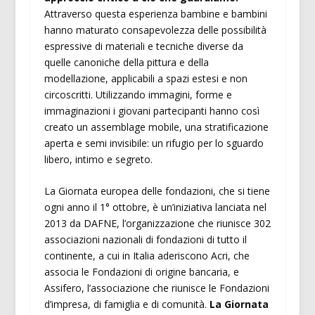
Attraverso questa esperienza bambine e bambini
hanno maturato consapevolezza delle possibilità
espressive di materiali e tecniche diverse da
quelle canoniche della pittura e della
modellazione, applicabili a spazi estesi e non
circoscritti. Utilizzando immagini, forme e
immaginazioni i giovani partecipanti hanno così
creato un assemblage mobile, una stratificazione
aperta e semi invisibile: un rifugio per lo sguardo
libero, intimo e segreto.
La Giornata europea delle fondazioni, che si tiene
ogni anno il 1° ottobre, è un’iniziativa lanciata nel
2013 da DAFNE, l’organizzazione che riunisce 302
associazioni nazionali di fondazioni di tutto il
continente, a cui in Italia aderiscono Acri, che
associa le Fondazioni di origine bancaria, e
Assifero, l’associazione che riunisce le Fondazioni
d’impresa, di famiglia e di comunità.
La Giornata