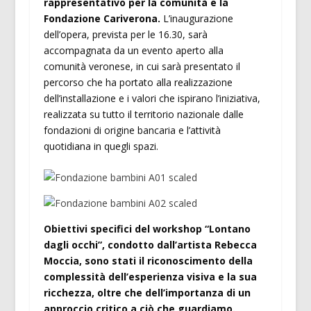
rappresentativo per la comunità e la
Fondazione Cariverona.
L’inaugurazione
dell’opera, prevista per le 16.30, sarà
accompagnata da un evento aperto alla
comunità veronese, in cui sarà presentato il
percorso che ha portato alla realizzazione
dell’installazione e i valori che ispirano l’iniziativa,
realizzata su tutto il territorio nazionale dalle
fondazioni di origine bancaria e l’attività
quotidiana in quegli spazi.
Obiettivi specifici del workshop “Lontano
dagli occhi”, condotto dall’artista Rebecca
Moccia, sono stati il riconoscimento della
complessità dell’esperienza visiva e la sua
ricchezza, oltre che dell’importanza di un
approccio critico a ciò che guardiamo.