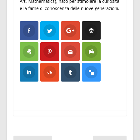
Art, Mathematics), nato per stimolare la curiosità
e la fame di conoscenza delle nuove generazioni.