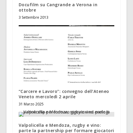
Docufilm su Cangrande a Verona in
ottobre
3 Settembre 2013
“Carcere e Lavoro”: convegno dell’Ateneo
Veneto mercoledì 2 aprile
31 Marzo 2025
Valpolicella e Mendoza, rugby e vino:
parte la partnership per formare giocatori