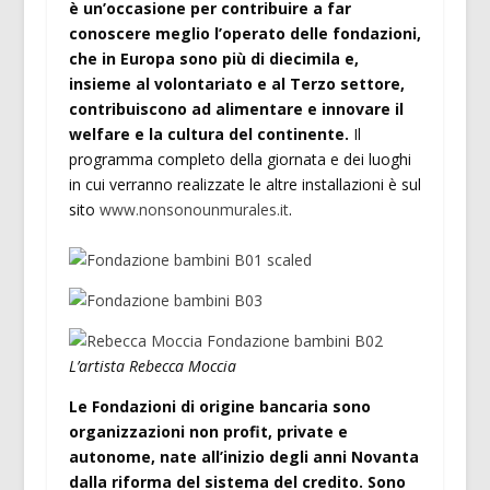
è un’occasione per contribuire a far
conoscere meglio l’operato delle fondazioni,
che in Europa sono più di diecimila e,
insieme al volontariato e al Terzo settore,
contribuiscono ad alimentare e innovare il
welfare e la cultura del continente.
Il
programma completo della giornata e dei luoghi
in cui verranno realizzate le altre installazioni è sul
sito
www.nonsonounmurales.it
.
L’artista Rebecca Moccia
Le Fondazioni di origine bancaria sono
organizzazioni non profit, private e
autonome, nate all’inizio degli anni Novanta
dalla riforma del sistema del credito. Sono