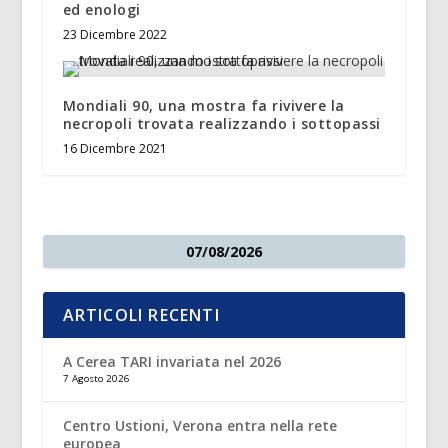
ed enologi
23 Dicembre 2022
Mondiali 90, una mostra fa rivivere la
necropoli trovata realizzando i sottopassi
16 Dicembre 2021
07/08/2026
ARTICOLI RECENTI
A Cerea TARI invariata nel 2026
7 Agosto 2026
Centro Ustioni, Verona entra nella rete
europea