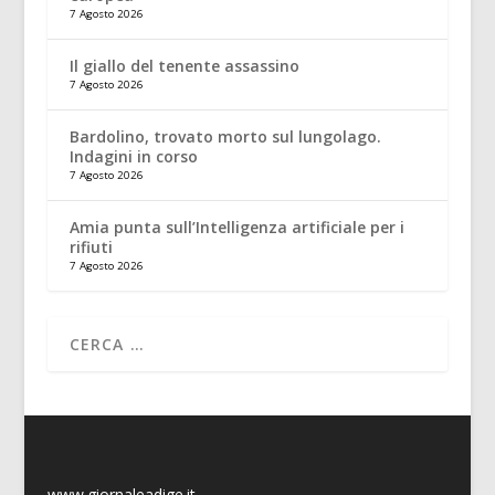
7 Agosto 2026
Il giallo del tenente assassino
7 Agosto 2026
Bardolino, trovato morto sul lungolago.
Indagini in corso
7 Agosto 2026
Amia punta sull’Intelligenza artificiale per i
rifiuti
7 Agosto 2026
www.giornaleadige.it