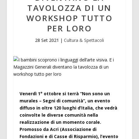
TAVOLOZZA DI UN
WORKSHOP TUTTO
PER LORO
28 Set 2021
|
Cultura & Spettacoli
Venerdì 1° ottobre si terrà “Non sono un
murales – Segni di comunità”, un evento
diffuso in oltre 120 luoghi d’Italia, che vedrà
coinvolte le diverse comunità nella
realizzazione di un momento corale.
Promosso da Acri (Associazione di
Fondazioni e di Casse di Risparmio), l’evento