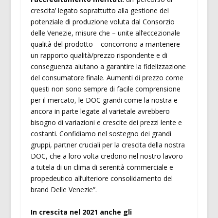
crescita’ legato soprattutto alla gestione del
potenziale di produzione voluta dal Consorzio
delle Venezie, misure che – unite all’eccezionale
qualità del prodotto – concorrono a mantenere
un rapporto qualità/prezzo rispondente e di
conseguenza aiutano a garantire la fidelizzazione
del consumatore finale. Aumenti di prezzo come
questi non sono sempre di facile comprensione
per il mercato, le DOC grandi come la nostra e
ancora in parte legate al varietale avrebbero
bisogno di variazioni e crescite dei prezzi lente e
costanti. Confidiamo nel sostegno dei grandi
gruppi, partner cruciali per la crescita della nostra
DOC, che a loro volta credono nel nostro lavoro
a tutela di un clima di serenità commerciale e
propedeutico all’ulteriore consolidamento del
brand Delle Venezie”.
In crescita nel 2021 anche gli