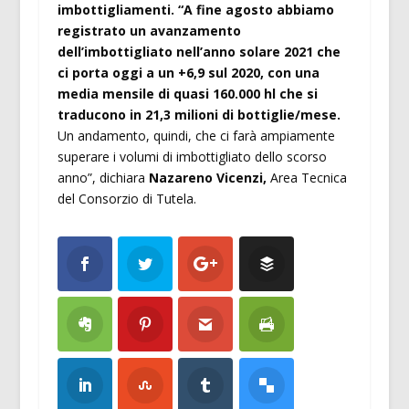
imbottigliamenti. “A fine agosto abbiamo
registrato un avanzamento
dell’imbottigliato nell’anno solare 2021 che
ci porta oggi a un +6,9 sul 2020, con una
media mensile di quasi 160.000 hl che si
traducono in 21,3 milioni di bottiglie/mese.
Un andamento, quindi, che ci farà ampiamente
superare i volumi di imbottigliato dello scorso
anno”, dichiara
Nazareno Vicenzi,
Area Tecnica
del Consorzio di Tutela.