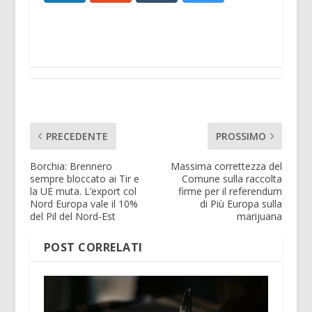
PRECEDENTE
PROSSIMO
Borchia: Brennero
Massima correttezza del
sempre bloccato ai Tir e
Comune sulla raccolta
la UE muta. L’export col
firme per il referendum
Nord Europa vale il 10%
di Più Europa sulla
del Pil del Nord-Est
marijuana
POST CORRELATI