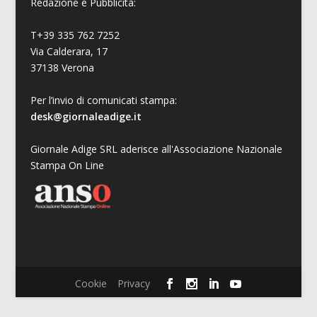
Redazione e Pubblicità:
T+39 335 762 7252
Via Calderara, 17
37138 Verona
Per l’invio di comunicati stampa:
desk@giornaleadige.it
Giornale Adige SRL aderisce all'Associazione Nazionale
Stampa On Line
Cookie
Privacy