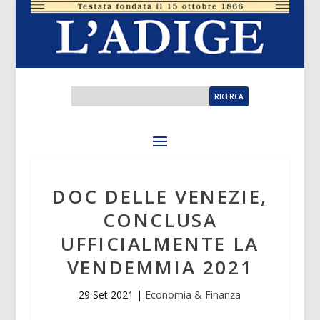
DOC DELLE VENEZIE,
CONCLUSA
UFFICIALMENTE LA
VENDEMMIA 2021
29 Set 2021
|
Economia & Finanza