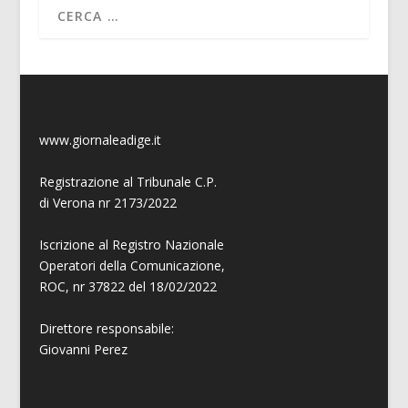
www.giornaleadige.it
Registrazione al Tribunale C.P.
di Verona nr 2173/2022
Iscrizione al Registro Nazionale
Operatori della Comunicazione,
ROC, nr 37822 del 18/02/2022
Direttore responsabile:
Giovanni
Perez