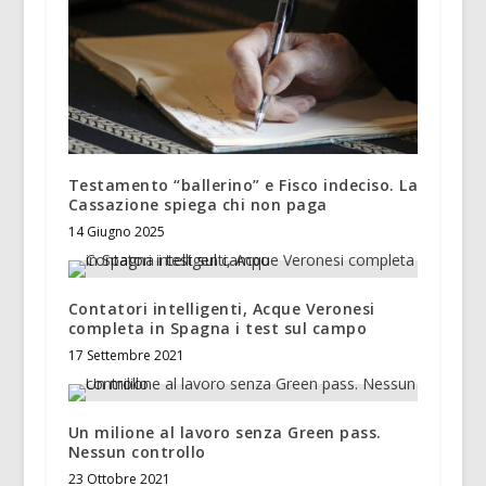
Testamento “ballerino” e Fisco indeciso. La
Cassazione spiega chi non paga
14 Giugno 2025
Contatori intelligenti, Acque Veronesi
completa in Spagna i test sul campo
17 Settembre 2021
Un milione al lavoro senza Green pass.
Nessun controllo
23 Ottobre 2021