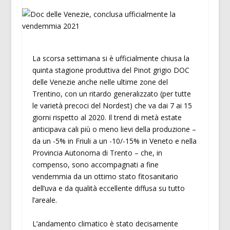
La scorsa settimana si è ufficialmente chiusa la
quinta stagione produttiva del Pinot grigio DOC
delle Venezie anche nelle ultime zone del
Trentino, con un ritardo generalizzato (per tutte
le varietà precoci del Nordest) che va dai 7 ai 15
giorni rispetto al 2020. Il trend di metà estate
anticipava cali più o meno lievi della produzione –
da un -5% in Friuli a un -10/-15% in Veneto e nella
Provincia Autonoma di Trento – che, in
compenso, sono accompagnati a fine
vendemmia da un ottimo stato fitosanitario
dell’uva e da qualità eccellente diffusa su tutto
l’areale.
L’andamento climatico è stato decisamente