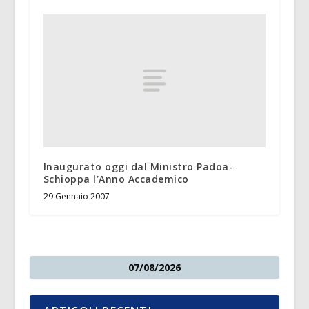
Inaugurato oggi dal Ministro Padoa-
Schioppa l’Anno Accademico
29 Gennaio 2007
07/08/2026