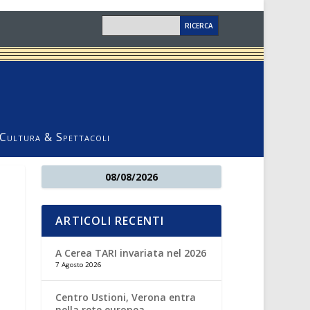
Cultura & Spettacoli
08/08/2026
ARTICOLI RECENTI
A Cerea TARI invariata nel 2026
7 Agosto 2026
Centro Ustioni, Verona entra
nella rete europea