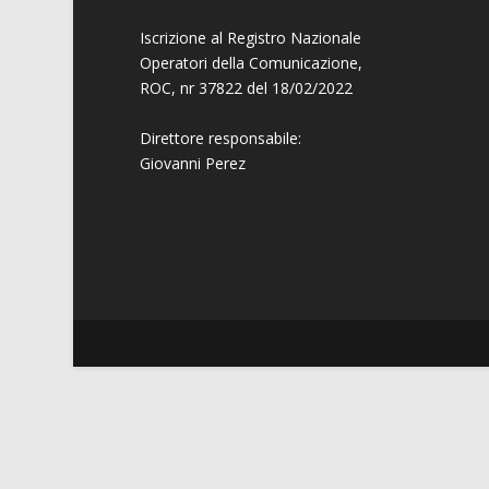
Iscrizione al Registro Nazionale
Operatori della Comunicazione,
ROC, nr 37822 del 18/02/2022
Direttore responsabile:
Giovanni
Perez