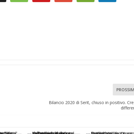
PROSSI
Bilancio 2020 di Serit, chiuso in positivo. Cre
differe