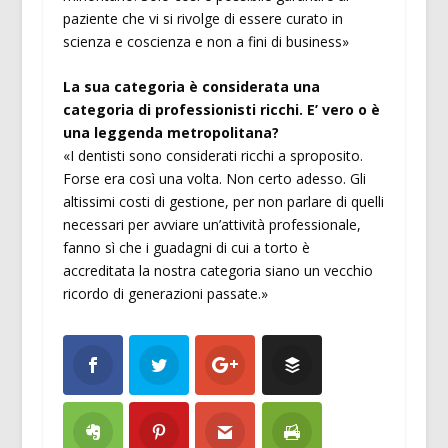
paziente che vi si rivolge di essere curato in
scienza e coscienza e non a fini di business»
La sua categoria è considerata una
categoria di professionisti ricchi. E’ vero o è
una leggenda metropolitana?
«I dentisti sono considerati ricchi a sproposito.
Forse era così una volta. Non certo adesso. Gli
altissimi costi di gestione, per non parlare di quelli
necessari per avviare un’attività professionale,
fanno sì che i guadagni di cui a torto è
accreditata la nostra categoria siano un vecchio
ricordo di generazioni passate.»