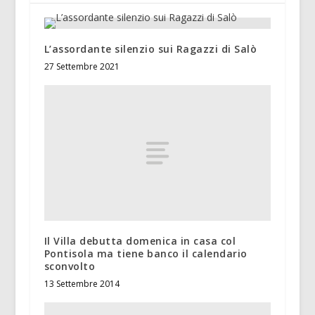
L’assordante silenzio sui Ragazzi di Salò
27 Settembre 2021
Il Villa debutta domenica in casa col
Pontisola ma tiene banco il calendario
sconvolto
13 Settembre 2014