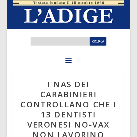
I NAS DEI
CARABINIERI
CONTROLLANO CHE I
13 DENTISTI
VERONESI NO-VAX
NON LAVORINO