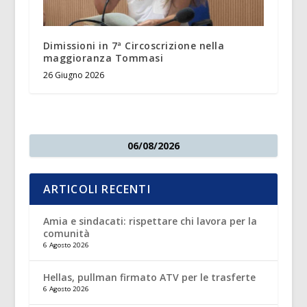
Dimissioni in 7ª Circoscrizione nella
maggioranza Tommasi
26 Giugno 2026
06/08/2026
ARTICOLI RECENTI
Amia e sindacati: rispettare chi lavora per la
comunità
6 Agosto 2026
Hellas, pullman firmato ATV per le trasferte
6 Agosto 2026