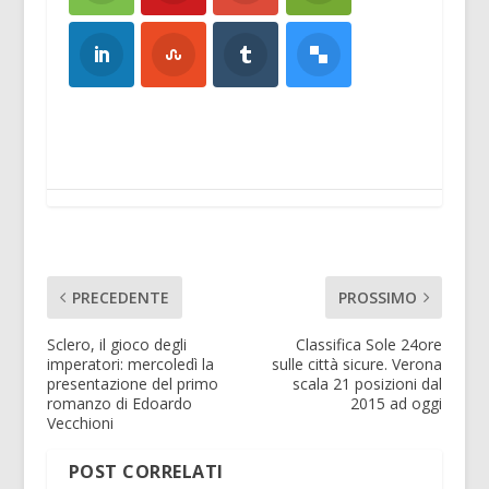
PRECEDENTE
PROSSIMO
Sclero, il gioco degli
Classifica Sole 24ore
imperatori: mercoledì la
sulle città sicure. Verona
presentazione del primo
scala 21 posizioni dal
romanzo di Edoardo
2015 ad oggi
Vecchioni
POST CORRELATI