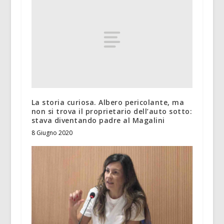
La storia curiosa. Albero pericolante, ma
non si trova il proprietario dell’auto sotto:
stava diventando padre al Magalini
8 Giugno 2020