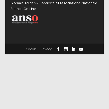
Giornale Adige SRL aderisce all'Associazione Nazionale
Stampa On Line
Cookie
Privacy