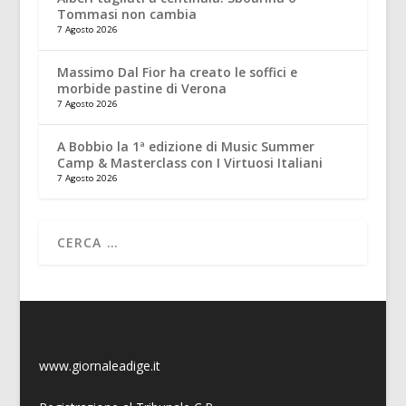
Tommasi non cambia
7 Agosto 2026
Massimo Dal Fior ha creato le soffici e
morbide pastine di Verona
7 Agosto 2026
A Bobbio la 1ª edizione di Music Summer
Camp & Masterclass con I Virtuosi Italiani
7 Agosto 2026
www.giornaleadige.it