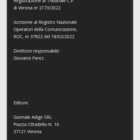
Registrazione al Tribunale C.P.
di Verona nr 2173/2022
Iscrizione al Registro Nazionale
Operatori della Comunicazione,
ROC, nr 37822 del 18/02/2022
Direttore responsabile:
Giovanni
Perez
Editore:
Giornale Adige SRL
Piazza Cittadella nr. 16
37121 Verona