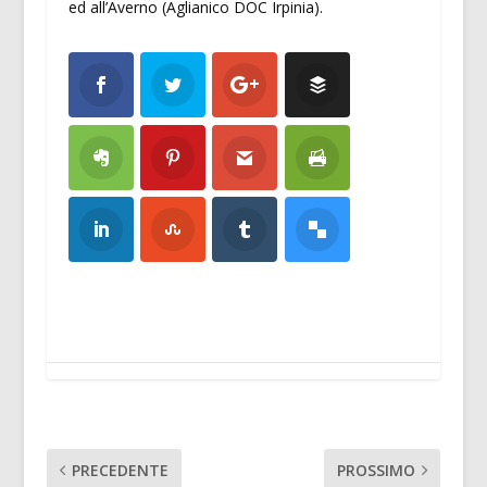
ed all’Averno (Aglianico DOC Irpinia).
PRECEDENTE
PROSSIMO