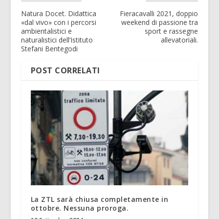
Natura Docet. Didattica
Fieracavalli 2021, doppio
«dal vivo» con i percorsi
weekend di passione tra
ambientalistici e
sport e rassegne
naturalistici dell’Istituto
allevatoriali.
Stefani Bentegodi
POST CORRELATI
La ZTL sarà chiusa completamente in
ottobre. Nessuna proroga.