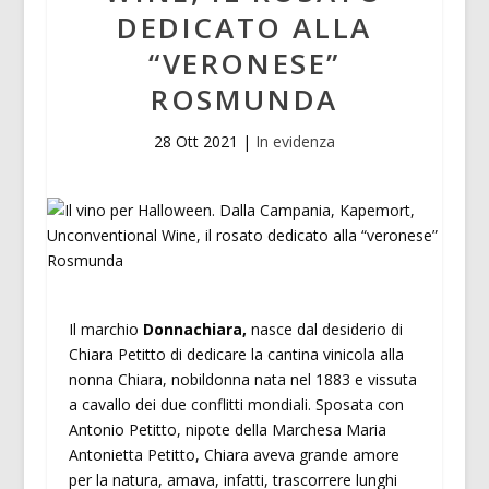
DEDICATO ALLA
“VERONESE”
ROSMUNDA
28 Ott 2021
|
In evidenza
Il marchio
Donnachiara,
nasce dal desiderio di
Chiara Petitto di dedicare la cantina vinicola alla
nonna Chiara, nobildonna nata nel 1883 e vissuta
a cavallo dei due conflitti mondiali. Sposata con
Antonio Petitto, nipote della Marchesa Maria
Antonietta Petitto, Chiara aveva grande amore
per la natura, amava, infatti, trascorrere lunghi