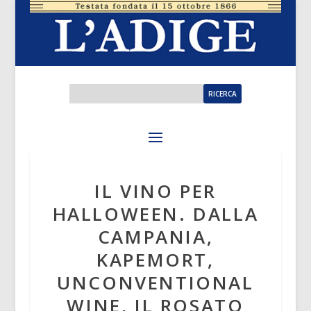
IL VINO PER
HALLOWEEN. DALLA
CAMPANIA,
KAPEMORT,
UNCONVENTIONAL
WINE, IL ROSATO