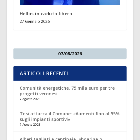
Hellas in caduta libera
27 Gennaio 2026
07/08/2026
ARTICOLI RECENTI
Comunità energetiche, 75 mila euro per tre
progetti veronesi
7 Agosto 2026
Tosi attacca il Comune: «Aumenti fino al 55%
sugli impianti sportivi»
7 Agosto 2026
Alberi tagliati a centinaia. Sboarina o