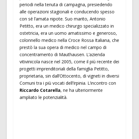
periodi nella tenuta di campagna, presiedendo
alle operazioni stagionali e conducendo spesso
con sé l’amata nipote. Suo marito, Antonio
Petitto, era un medico chirurgo specializzato in
ostetricia, era un uomo amatissimo e generoso,
colonnello medico nella Croce Rossa Italiana, che
prestò la sua opera di medico nel campo di
concentramento di Mauthausen. L’azienda
vitivinicola nasce nel 2005, come il più recente dei
progetti imprenditoriali della famiglia Petitto,
proprietaria, sin dall’Ottocento, di vigneti in diversi
Comuni tra i più vocati dell’Irpinia. L’incontro con
Riccardo Cotarella
, ne ha ulteriormente
ampliato le potenzialità.