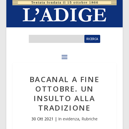
BACANAL A FINE
OTTOBRE. UN
INSULTO ALLA
TRADIZIONE
30 Ott 2021
|
In evidenza
,
Rubriche