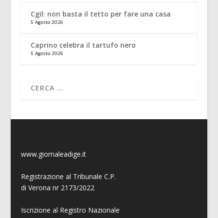
Cgil: non basta il tetto per fare una casa
5 Agosto 2026
Caprino celebra il tartufo nero
5 Agosto 2026
www.giornaleadige.it
Registrazione al Tribunale C.P.
di Verona nr 2173/2022
Iscrizione al Registro Nazionale