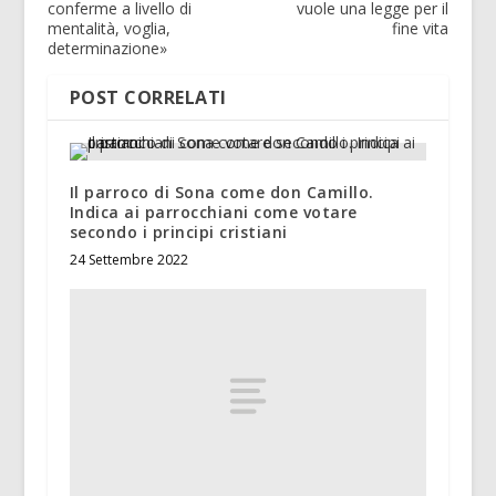
conferme a livello di
vuole una legge per il
mentalità, voglia,
fine vita
determinazione»
POST CORRELATI
Il parroco di Sona come don Camillo.
Indica ai parrocchiani come votare
secondo i principi cristiani
24 Settembre 2022