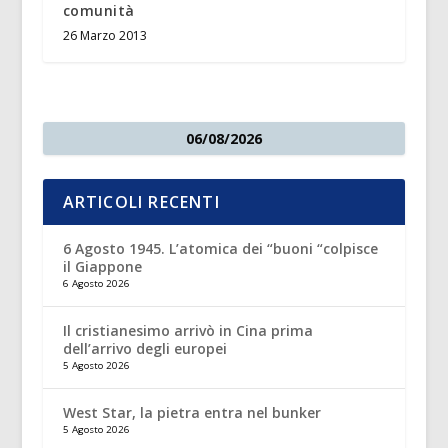
comunità
26 Marzo 2013
06/08/2026
ARTICOLI RECENTI
6 Agosto 1945. L’atomica dei “buoni “colpisce
il Giappone
6 Agosto 2026
Il cristianesimo arrivò in Cina prima
dell’arrivo degli europei
5 Agosto 2026
West Star, la pietra entra nel bunker
5 Agosto 2026