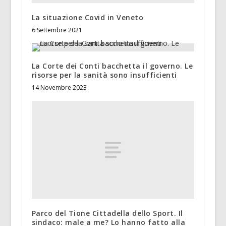
La situazione Covid in Veneto
6 Settembre 2021
La Corte dei Conti bacchetta il governo. Le
risorse per la sanità sono insufficienti
14 Novembre 2023
Parco del Tione Cittadella dello Sport. Il
sindaco: male a me? Lo hanno fatto alla