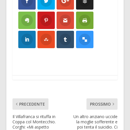
PRECEDENTE
PROSSIMO
Il Villafranca si rituffa in
Un altro anziano uccide
Coppa col Montecchio.
la moglie sofferente e
Corghi: «Mi aspetto
poi tenta il suicidio. Ci