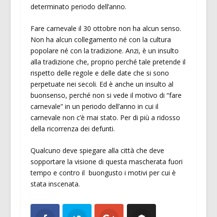
determinato periodo dell’anno.
Fare carnevale il 30 ottobre non ha alcun senso.
Non ha alcun collegamento né con la cultura
popolare né con la tradizione. Anzi, è un insulto
alla tradizione che, proprio perché tale pretende il
rispetto delle regole e delle date che si sono
perpetuate nei secoli. Ed è anche un insulto al
buonsenso, perché non si vede il motivo di “fare
carnevale” in un periodo dell’anno in cui il
carnevale non c’è mai stato. Per di più a ridosso
della ricorrenza dei defunti.
Qualcuno deve spiegare alla città che deve
sopportare la visione di questa mascherata fuori
tempo e contro il buongusto i motivi per cui è
stata inscenata.